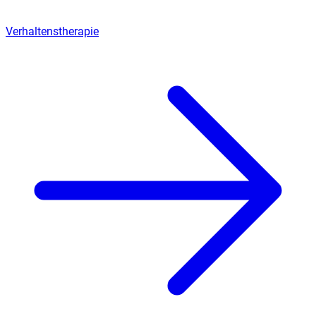
Verhaltenstherapie