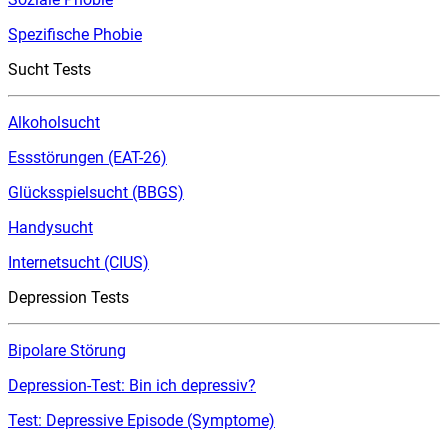
Spezifische Phobie
Sucht Tests
Alkoholsucht
Essstörungen (EAT-26)
Glücksspielsucht (BBGS)
Handysucht
Internetsucht (CIUS)
Depression Tests
Bipolare Störung
Depression-Test: Bin ich depressiv?
Test: Depressive Episode (Symptome)