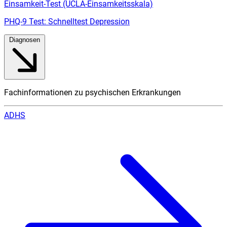
Einsamkeit-Test (UCLA-Einsamkeitsskala)
PHQ-9 Test: Schnelltest Depression
Diagnosen
Fachinformationen zu psychischen Erkrankungen
ADHS