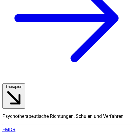
Therapien
Psychotherapeutische Richtungen, Schulen und Verfahren
EMDR