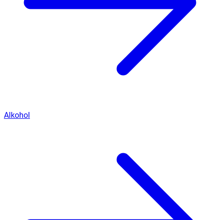
Alkohol