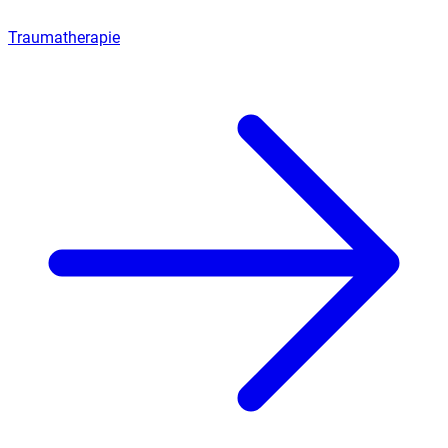
Traumatherapie