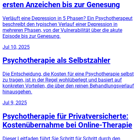
ersten Anzeichen bis zur Genesung
Verläuft eine Depression in 5 Phasen? Ein Psychotherapeut
beschreibt den typischen Verlauf einer Depression in
mehreren Phasen, von der Vulnerabilität über die akute
Episode bis zur Genesung.
Jul 10, 2025
Psychotherapie als Selbstzahler
Die Entscheidung, die Kosten für eine Psychotherapie selbst
zu tragen, ist in der Regel wohlüberlegt und basiert auf
konkreten Vorteilen, die über den reinen Behandlungsverlauf
hinausgehen.
Jul 9, 2025
Psychotherapie für Privatversicherte:
Kostenübernahme bei Online-Therapie
Dieser Leitfaden führt Sie Schritt für Schritt durch den