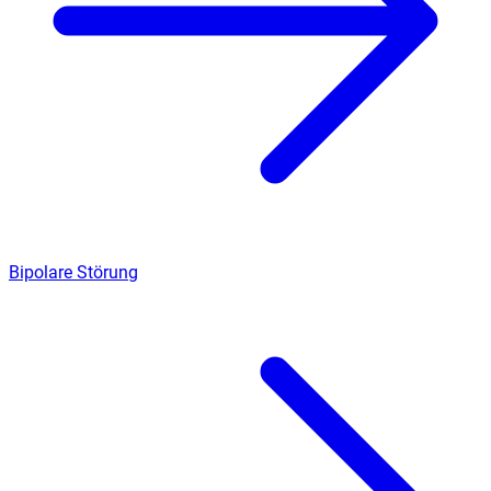
Bipolare Störung