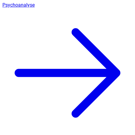
Psychoanalyse