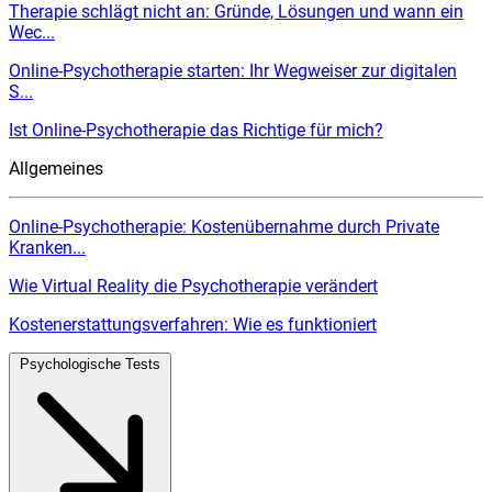
Therapie schlägt nicht an: Gründe, Lösungen und wann ein
Wec...
Online-Psychotherapie starten: Ihr Wegweiser zur digitalen
S...
Ist Online-Psychotherapie das Richtige für mich?
Allgemeines
Online-Psychotherapie: Kostenübernahme durch Private
Kranken...
Wie Virtual Reality die Psychotherapie verändert
Kostenerstattungsverfahren: Wie es funktioniert
Psychologische Tests