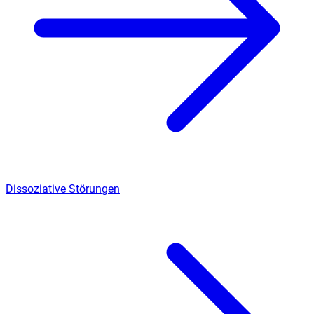
Dissoziative Störungen