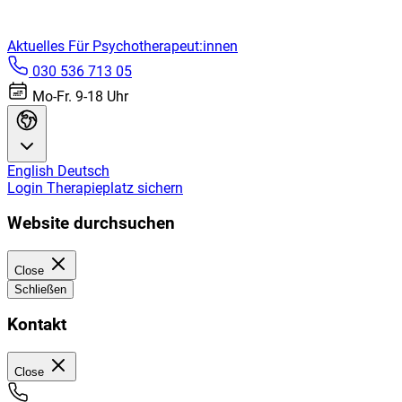
Aktuelles
Für Psychotherapeut:innen
030 536 713 05
Mo-Fr. 9-18 Uhr
English
Deutsch
Login
Therapieplatz sichern
Website durchsuchen
Close
Schließen
Kontakt
Close