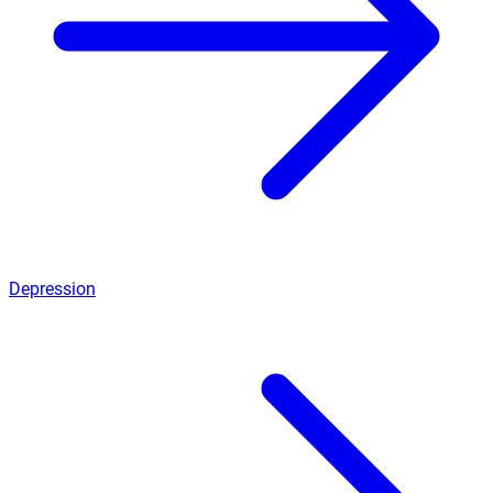
Depression