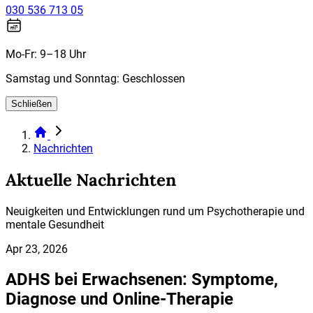
030 536 713 05
Mo-Fr: 9–18 Uhr
Samstag und Sonntag: Geschlossen
Schließen
Nachrichten
Aktuelle Nachrichten
Neuigkeiten und Entwicklungen rund um Psychotherapie und
mentale Gesundheit
Apr 23, 2026
ADHS bei Erwachsenen: Symptome,
Diagnose und Online-Therapie