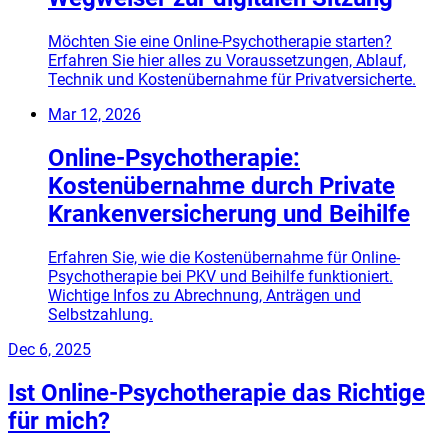
Möchten Sie eine Online-Psychotherapie starten?
Erfahren Sie hier alles zu Voraussetzungen, Ablauf,
Technik und Kostenübernahme für Privatversicherte.
Mar 12, 2026
Online-Psychotherapie:
Kostenübernahme durch Private
Krankenversicherung und Beihilfe
Erfahren Sie, wie die Kostenübernahme für Online-
Psychotherapie bei PKV und Beihilfe funktioniert.
Wichtige Infos zu Abrechnung, Anträgen und
Selbstzahlung.
Dec 6, 2025
Ist Online-Psychotherapie das Richtige
für mich?