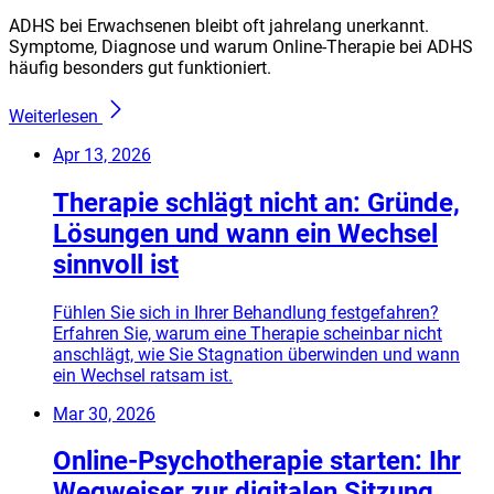
ADHS bei Erwachsenen bleibt oft jahrelang unerkannt.
Symptome, Diagnose und warum Online-Therapie bei ADHS
häufig besonders gut funktioniert.
Weiterlesen
Apr 13, 2026
Therapie schlägt nicht an: Gründe,
Lösungen und wann ein Wechsel
sinnvoll ist
Fühlen Sie sich in Ihrer Behandlung festgefahren?
Erfahren Sie, warum eine Therapie scheinbar nicht
anschlägt, wie Sie Stagnation überwinden und wann
ein Wechsel ratsam ist.
Mar 30, 2026
Online-Psychotherapie starten: Ihr
Wegweiser zur digitalen Sitzung