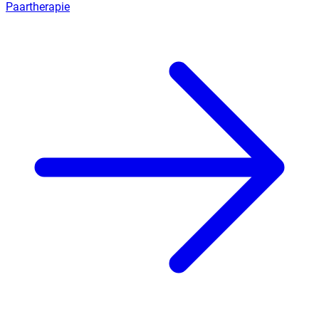
Paartherapie