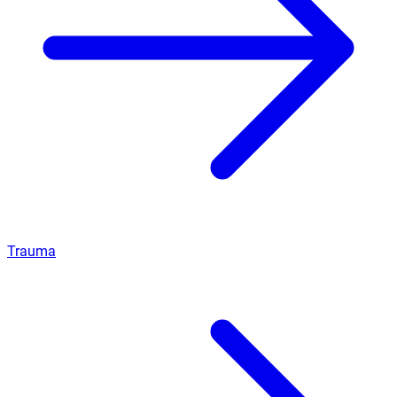
Trauma