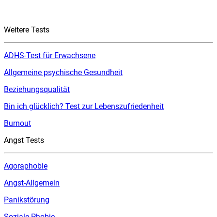
Weitere Tests
ADHS-Test für Erwachsene
Allgemeine psychische Gesundheit
Beziehungsqualität
Bin ich glücklich? Test zur Lebenszufriedenheit
Burnout
Angst Tests
Agoraphobie
Angst-Allgemein
Panikstörung
Soziale Phobie