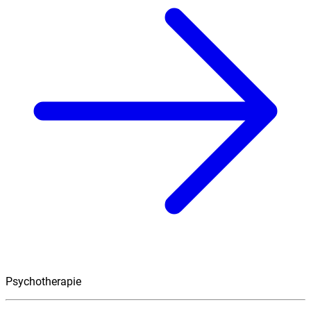
Psychotherapie