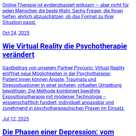
Online-Therapie ist evidenzbasiert wirksam — aber nicht für
jeden Menschen die beste Wahl. Sechs Fragen, die Ihnen
helfen, ehrlich abzuschätzen, ob das Format zu Ihrer
Situation passt.
Oct 24, 2025
Wie Virtual Reality die Psychotherapie
verändert
Gastbeitrag von unserem Partner Psycurio: Virtual Reality
eröffnet neue Möglichkeiten in der Psychotherapie:
Patient:innen können Ängste, Traumata und
Stresssituationen in einer sicheren, virtuellen Umgebung
bewältigen. Die Methode kombiniert bewährte
Expositionstherapie mit moderner Technologie –
wissenschaftlich fundiert, individuell anpassbar und
zunehmend in psychotherapeutischen Praxen im Einsatz.
Jul 12, 2025
Die Phasen einer Depression: vom