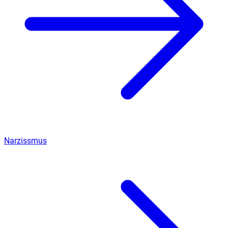
Narzissmus