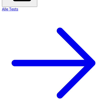
Alle Tests