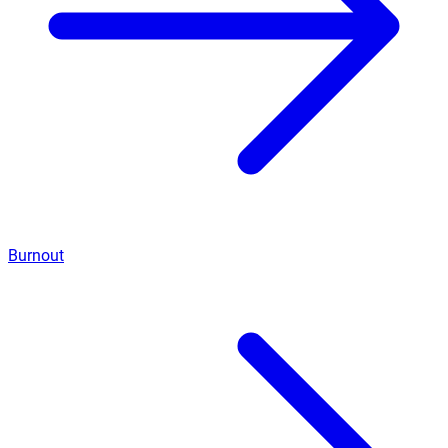
Burnout