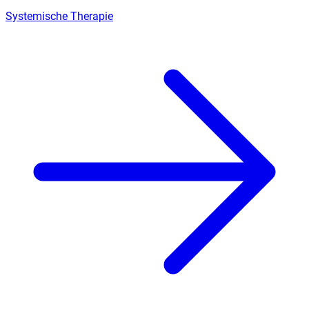
Systemische Therapie