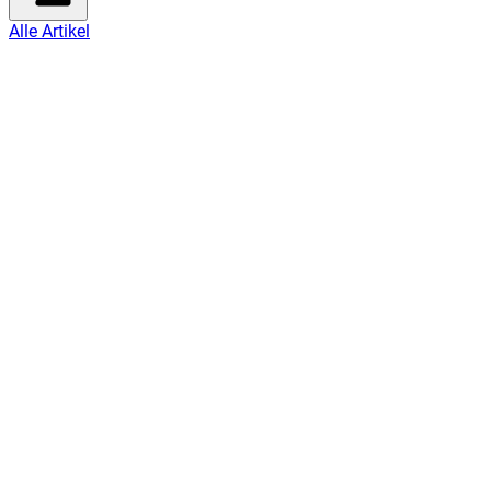
Alle Artikel