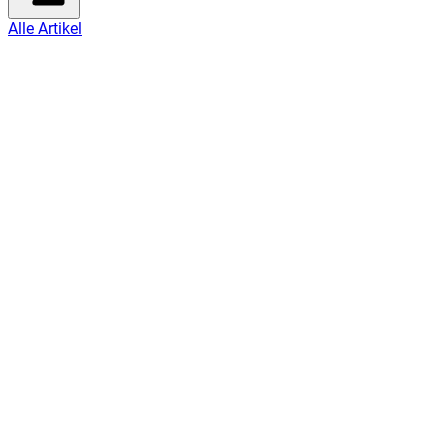
Alle Artikel