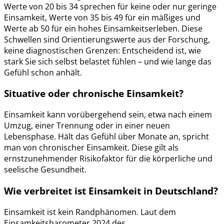
Werte von 20 bis 34 sprechen für keine oder nur geringe
Einsamkeit, Werte von 35 bis 49 für ein mäßiges und
Werte ab 50 für ein hohes Einsamkeitserleben. Diese
Schwellen sind Orientierungswerte aus der Forschung,
keine diagnostischen Grenzen: Entscheidend ist, wie
stark Sie sich selbst belastet fühlen – und wie lange das
Gefühl schon anhält.
Situative oder chronische Einsamkeit?
Einsamkeit kann vorübergehend sein, etwa nach einem
Umzug, einer Trennung oder in einer neuen
Lebensphase. Hält das Gefühl über Monate an, spricht
man von chronischer Einsamkeit. Diese gilt als
ernstzunehmender Risikofaktor für die körperliche und
seelische Gesundheit.
Wie verbreitet ist Einsamkeit in Deutschland?
Einsamkeit ist kein Randphänomen. Laut dem
Einsamkeitsbarometer 2024 des