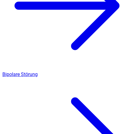
Bipolare Störung