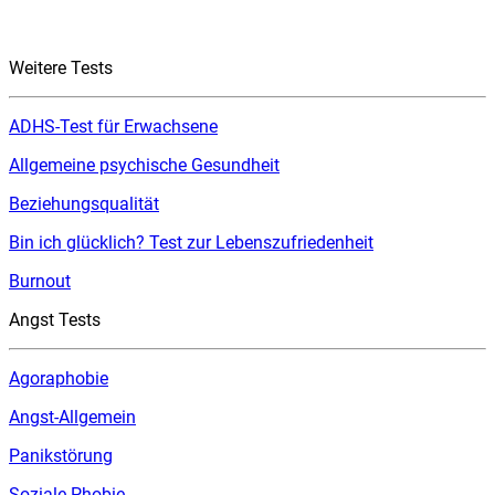
Weitere Tests
ADHS-Test für Erwachsene
Allgemeine psychische Gesundheit
Beziehungsqualität
Bin ich glücklich? Test zur Lebenszufriedenheit
Burnout
Angst Tests
Agoraphobie
Angst-Allgemein
Panikstörung
Soziale Phobie