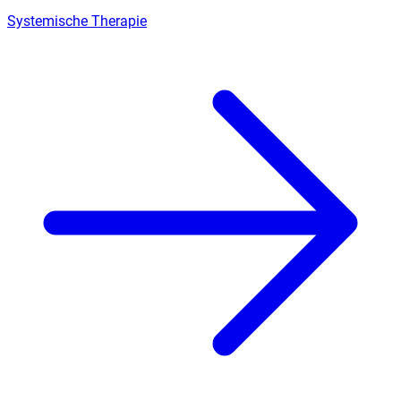
Systemische Therapie