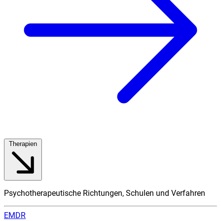
Therapien
Psychotherapeutische Richtungen, Schulen und Verfahren
EMDR