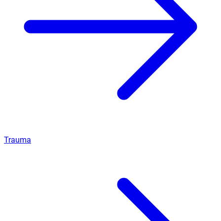
Trauma