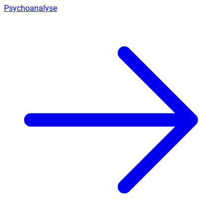
Psychoanalyse