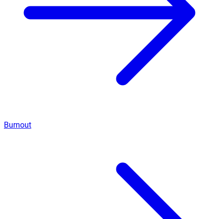
Burnout