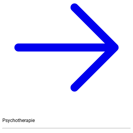
Psychotherapie