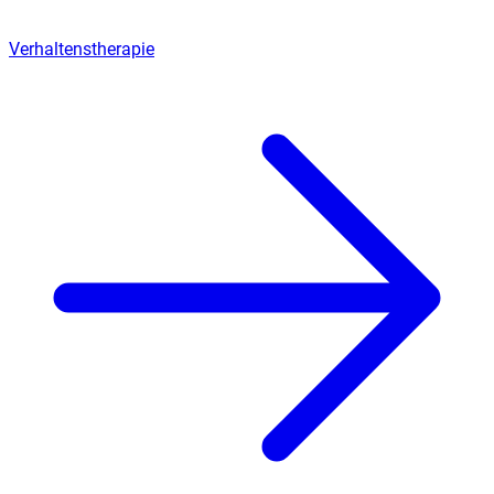
Verhaltenstherapie