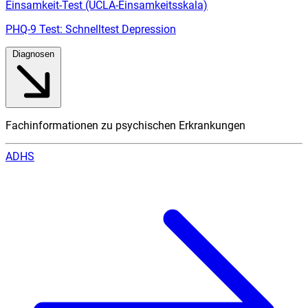
Einsamkeit-Test (UCLA-Einsamkeitsskala)
PHQ-9 Test: Schnelltest Depression
Diagnosen
Fachinformationen zu psychischen Erkrankungen
ADHS