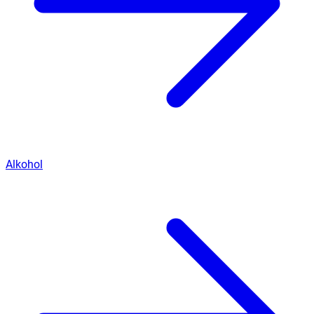
Alkohol