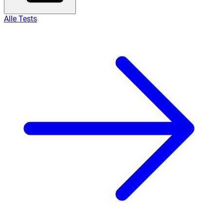
Alle Tests