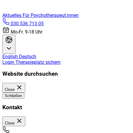
Aktuelles
Für Psychotherapeut:innen
030 536 713 05
Mo-Fr. 9-18 Uhr
English
Deutsch
Login
Therapieplatz sichern
Website durchsuchen
Close
Schließen
Kontakt
Close