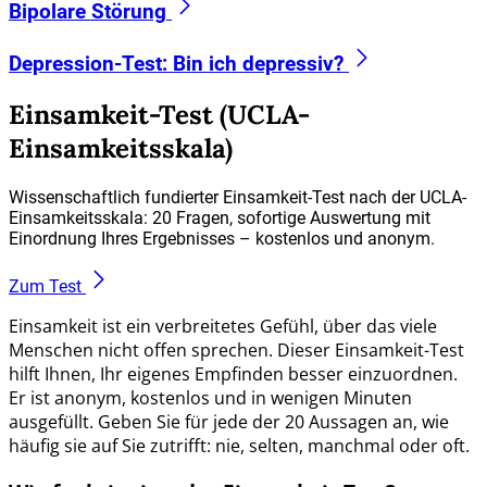
Bipolare Störung
Depression-Test: Bin ich depressiv?
Einsamkeit-Test (UCLA-
Einsamkeitsskala)
Wissenschaftlich fundierter Einsamkeit-Test nach der UCLA-
Einsamkeitsskala: 20 Fragen, sofortige Auswertung mit
Einordnung Ihres Ergebnisses – kostenlos und anonym.
Zum Test
Einsamkeit ist ein verbreitetes Gefühl, über das viele
Menschen nicht offen sprechen. Dieser Einsamkeit-Test
hilft Ihnen, Ihr eigenes Empfinden besser einzuordnen.
Er ist anonym, kostenlos und in wenigen Minuten
ausgefüllt. Geben Sie für jede der 20 Aussagen an, wie
häufig sie auf Sie zutrifft: nie, selten, manchmal oder oft.