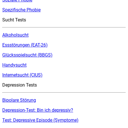
Spezifische Phobie
Sucht Tests
Alkoholsucht
Essstörungen (EAT-26)
Glücksspielsucht (BBGS)
Handysucht
Internetsucht (CIUS)
Depression Tests
Bipolare Störung
Depression-Test: Bin ich depressiv?
Test: Depressive Episode (Symptome)