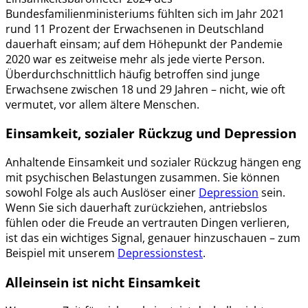
Bundesfamilienministeriums fühlten sich im Jahr 2021
rund 11 Prozent der Erwachsenen in Deutschland
dauerhaft einsam; auf dem Höhepunkt der Pandemie
2020 war es zeitweise mehr als jede vierte Person.
Überdurchschnittlich häufig betroffen sind junge
Erwachsene zwischen 18 und 29 Jahren – nicht, wie oft
vermutet, vor allem ältere Menschen.
Einsamkeit, sozialer Rückzug und Depression
Anhaltende Einsamkeit und sozialer Rückzug hängen eng
mit psychischen Belastungen zusammen. Sie können
sowohl Folge als auch Auslöser einer
Depression
sein.
Wenn Sie sich dauerhaft zurückziehen, antriebslos
fühlen oder die Freude an vertrauten Dingen verlieren,
ist das ein wichtiges Signal, genauer hinzuschauen – zum
Beispiel mit unserem
Depressionstest
.
Alleinsein ist nicht Einsamkeit