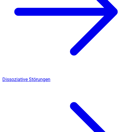
Dissoziative Störungen