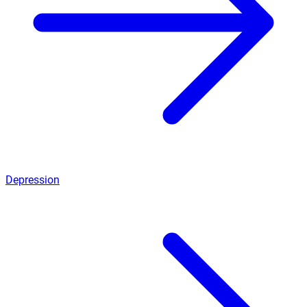
Depression