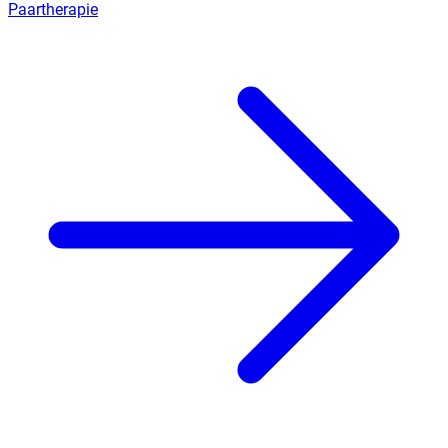
Paartherapie