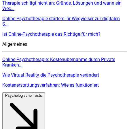
Therapie schlägt nicht an: Gründe, Lösungen und wann ein
Wec...
Online-Psychotherapie starten: Ihr Wegweiser zur digitalen
S...
Ist Online-Psychotherapie das Richtige für mich?
Allgemeines
Online-Psychotherapie: Kostenübernahme durch Private
Kranken...
Wie Virtual Reality die Psychotherapie verändert
Kostenerstattungsverfahren: Wie es funktioniert
Psychologische Tests