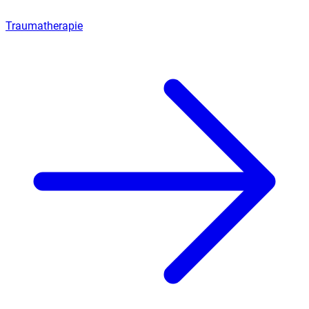
Traumatherapie