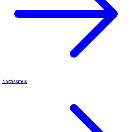
Narzissmus