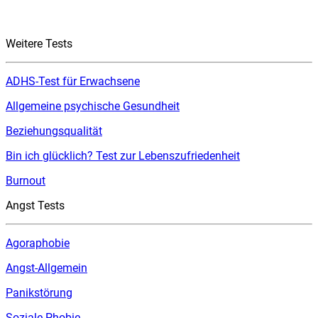
Weitere Tests
ADHS-Test für Erwachsene
Allgemeine psychische Gesundheit
Beziehungsqualität
Bin ich glücklich? Test zur Lebenszufriedenheit
Burnout
Angst Tests
Agoraphobie
Angst-Allgemein
Panikstörung
Soziale Phobie