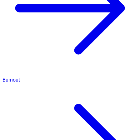
Burnout