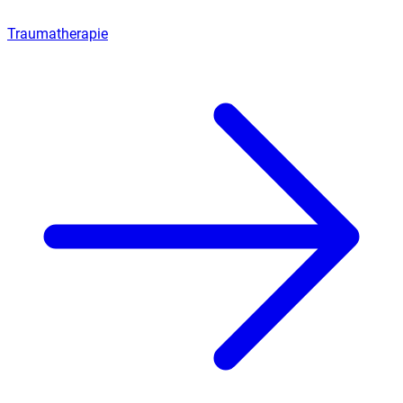
Traumatherapie