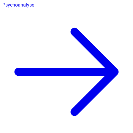
Psychoanalyse