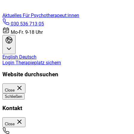
Aktuelles
Für Psychotherapeut:innen
030 536 713 05
Mo-Fr. 9-18 Uhr
English
Deutsch
Login
Therapieplatz sichern
Website durchsuchen
Close
Schließen
Kontakt
Close