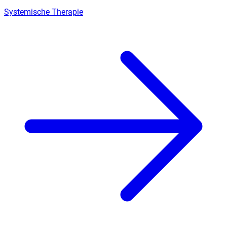
Systemische Therapie