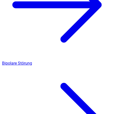
Bipolare Störung