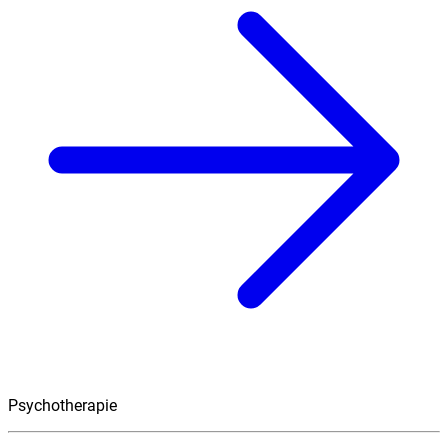
Psychotherapie