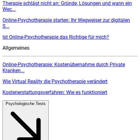
Therapie schlägt nicht an: Gründe, Lösungen und wann ein
Wec...
Online-Psychotherapie starten: Ihr Wegweiser zur digitalen
S...
Ist Online-Psychotherapie das Richtige für mich?
Allgemeines
Online-Psychotherapie: Kostenübernahme durch Private
Kranken...
Wie Virtual Reality die Psychotherapie verändert
Kostenerstattungsverfahren: Wie es funktioniert
Psychologische Tests