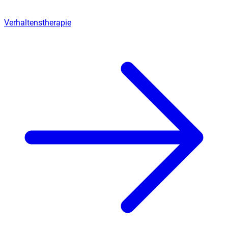
Verhaltenstherapie