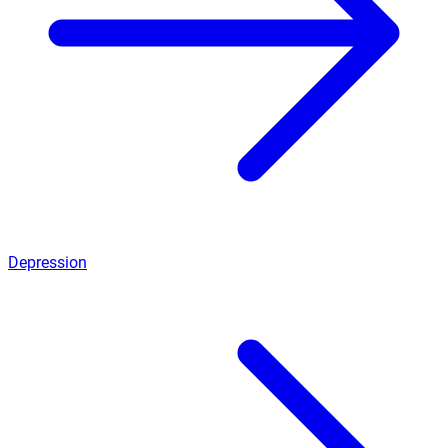
Depression