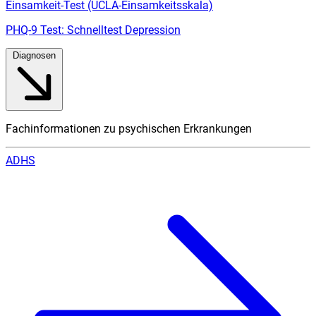
Einsamkeit-Test (UCLA-Einsamkeitsskala)
PHQ-9 Test: Schnelltest Depression
Diagnosen
Fachinformationen zu psychischen Erkrankungen
ADHS