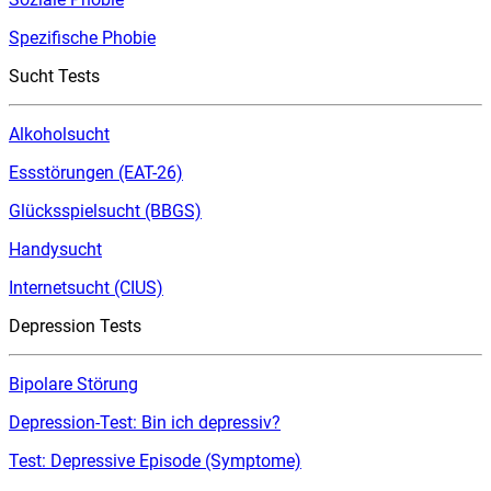
Spezifische Phobie
Sucht Tests
Alkoholsucht
Essstörungen (EAT-26)
Glücksspielsucht (BBGS)
Handysucht
Internetsucht (CIUS)
Depression Tests
Bipolare Störung
Depression-Test: Bin ich depressiv?
Test: Depressive Episode (Symptome)