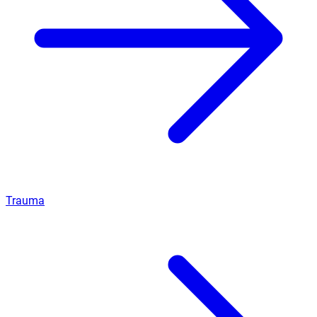
Trauma