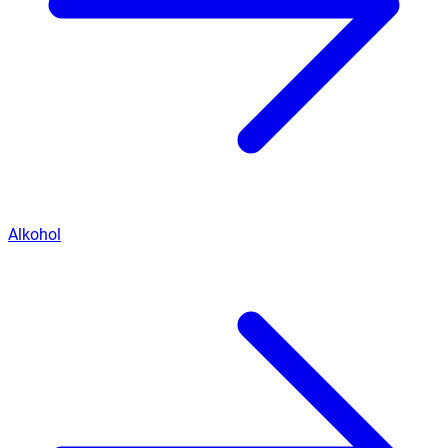
Alkohol