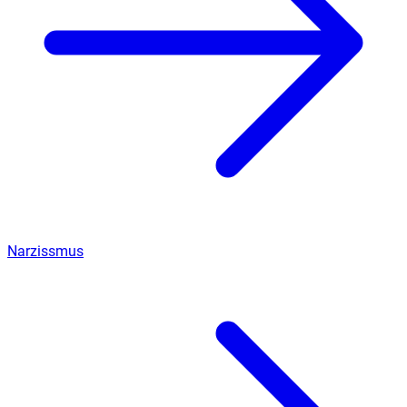
Narzissmus