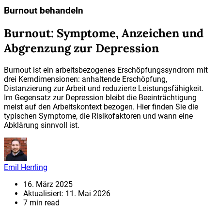
Burnout behandeln
Burnout: Symptome, Anzeichen und
Abgrenzung zur Depression
Burnout ist ein arbeitsbezogenes Erschöpfungssyndrom mit
drei Kerndimensionen: anhaltende Erschöpfung,
Distanzierung zur Arbeit und reduzierte Leistungsfähigkeit.
Im Gegensatz zur Depression bleibt die Beeinträchtigung
meist auf den Arbeitskontext bezogen. Hier finden Sie die
typischen Symptome, die Risikofaktoren und wann eine
Abklärung sinnvoll ist.
Emil Herrling
16. März 2025
Aktualisiert: 11. Mai 2026
7 min read