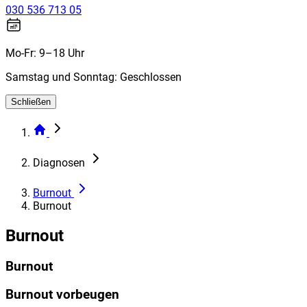
030 536 713 05
Mo-Fr: 9–18 Uhr
Samstag und Sonntag: Geschlossen
Schließen
Diagnosen
Burnout
Burnout
Burnout
Burnout
Burnout vorbeugen