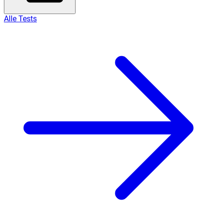
Alle Tests