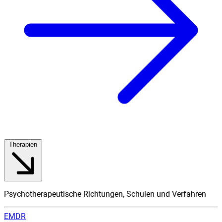
Therapien
Psychotherapeutische Richtungen, Schulen und Verfahren
EMDR