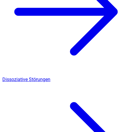
Dissoziative Störungen