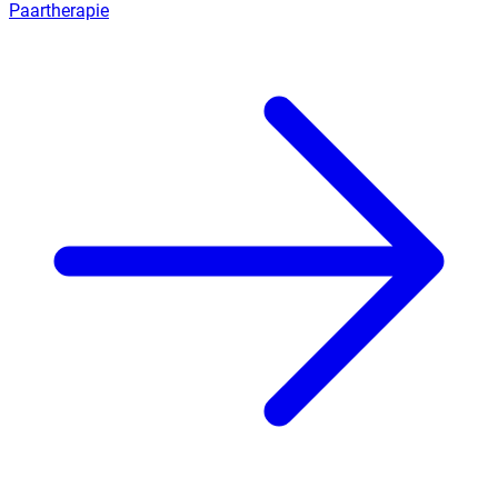
Paartherapie