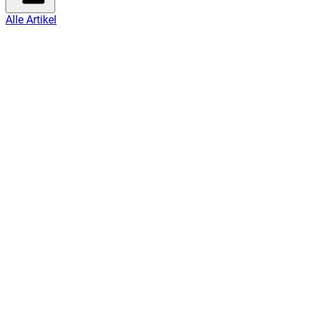
Alle Artikel