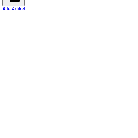
Alle Artikel