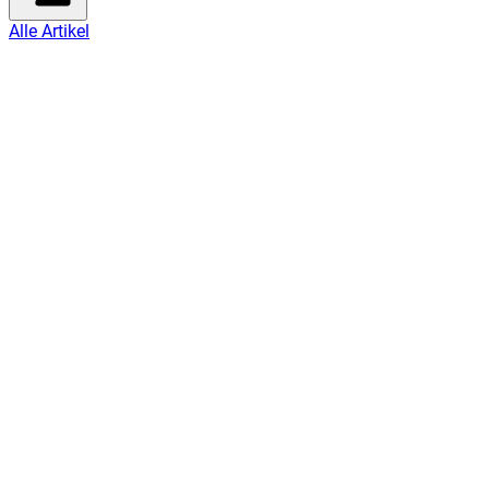
Alle Artikel