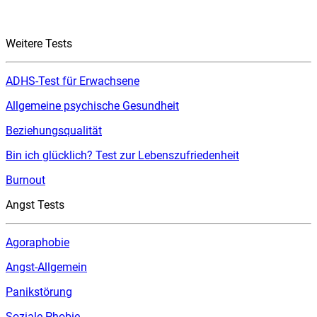
Weitere Tests
ADHS-Test für Erwachsene
Allgemeine psychische Gesundheit
Beziehungsqualität
Bin ich glücklich? Test zur Lebenszufriedenheit
Burnout
Angst Tests
Agoraphobie
Angst-Allgemein
Panikstörung
Soziale Phobie