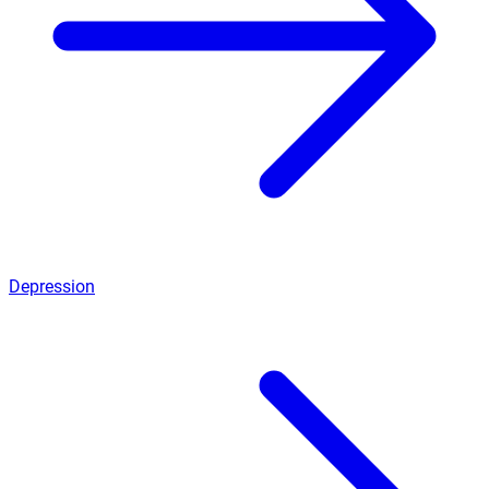
Depression