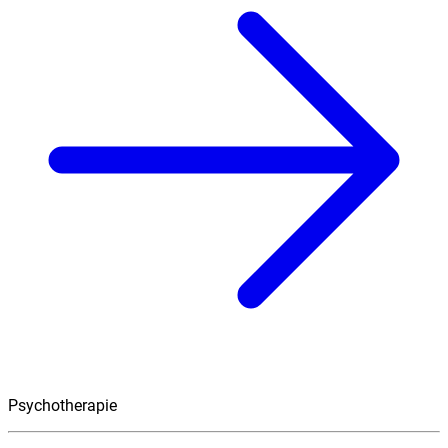
Psychotherapie