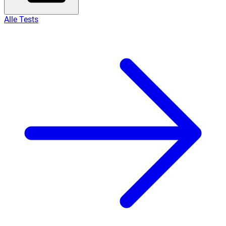
Alle Tests