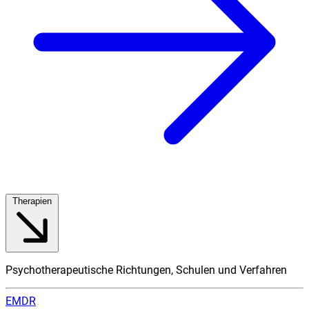
Therapien
Psychotherapeutische Richtungen, Schulen und Verfahren
EMDR