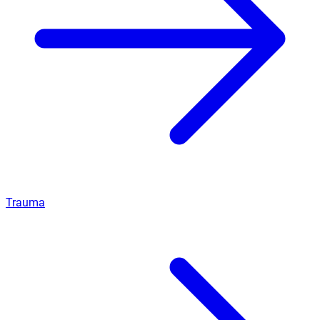
Trauma