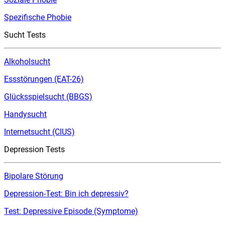
Spezifische Phobie
Sucht Tests
Alkoholsucht
Essstörungen (EAT-26)
Glücksspielsucht (BBGS)
Handysucht
Internetsucht (CIUS)
Depression Tests
Bipolare Störung
Depression-Test: Bin ich depressiv?
Test: Depressive Episode (Symptome)