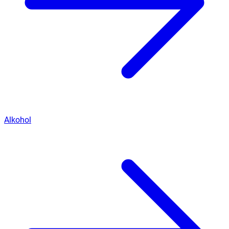
Alkohol