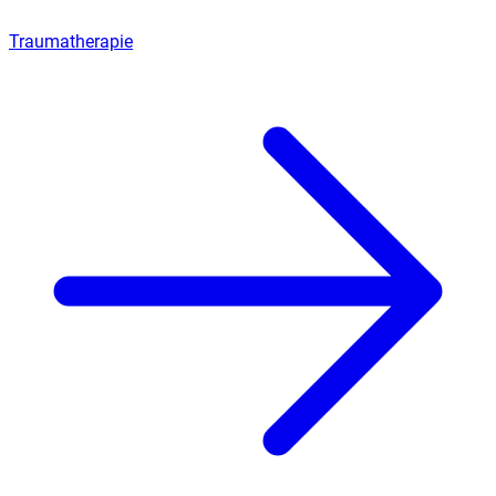
Traumatherapie