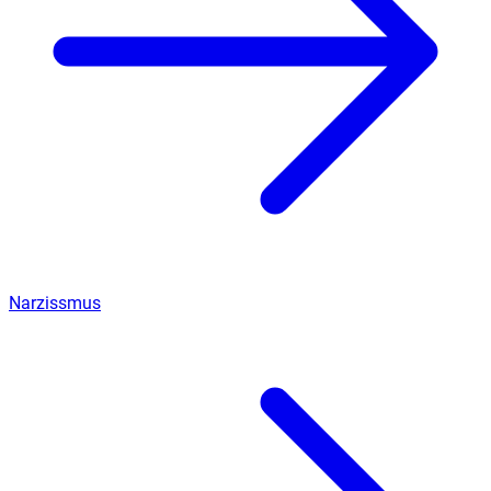
Narzissmus