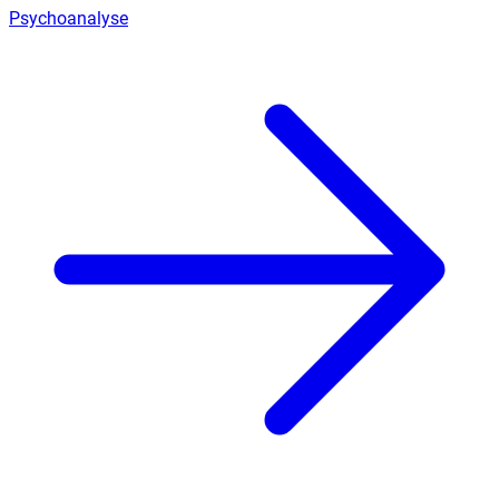
Psychoanalyse