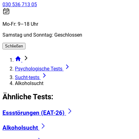
030 536 713 05
Mo-Fr: 9–18 Uhr
Samstag und Sonntag: Geschlossen
Schließen
Psychologische Tests
Sucht-tests
Alkoholsucht
Ähnliche Tests:
Essstörungen (EAT-26)
Alkoholsucht