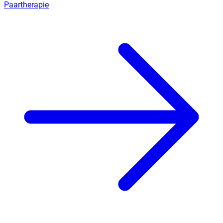
Paartherapie