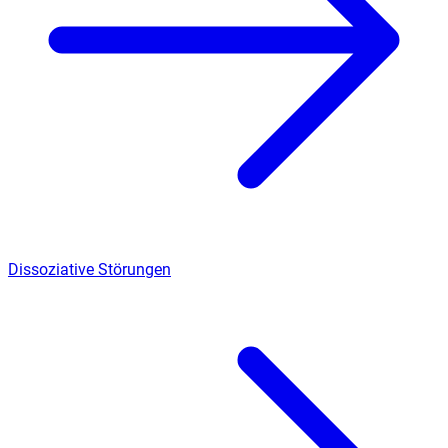
Dissoziative Störungen