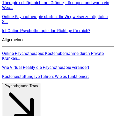
Therapie schlägt nicht an: Gründe, Lösungen und wann ein
Wec...
Online-Psychotherapie starten: Ihr Wegweiser zur digitalen
S...
Ist Online-Psychotherapie das Richtige für mich?
Allgemeines
Online-Psychotherapie: Kostenübernahme durch Private
Kranken...
Wie Virtual Reality die Psychotherapie verändert
Kostenerstattungsverfahren: Wie es funktioniert
Psychologische Tests