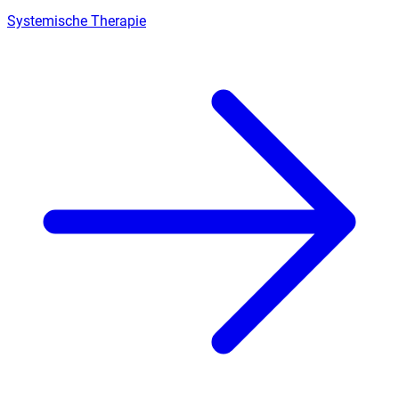
Systemische Therapie