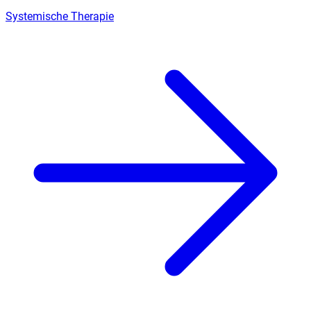
Systemische Therapie