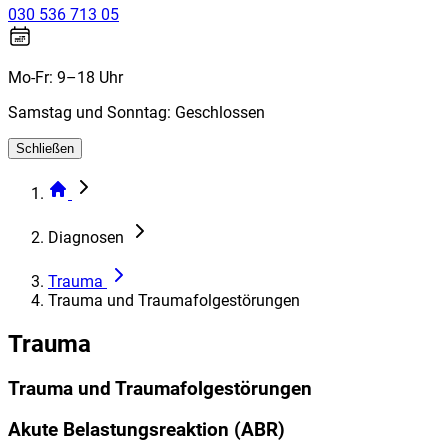
030 536 713 05
Mo-Fr: 9–18 Uhr
Samstag und Sonntag: Geschlossen
Schließen
Diagnosen
Trauma
Trauma und Traumafolgestörungen
Trauma
Trauma und Traumafolgestörungen
Akute Belastungsreaktion (ABR)