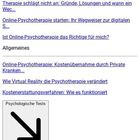
Therapie schlägt nicht an: Gründe, Lösungen und wann ein
Wec...
Online-Psychotherapie starten: Ihr Wegweiser zur digitalen
S...
Ist Online-Psychotherapie das Richtige für mich?
Allgemeines
Online-Psychotherapie: Kostenübernahme durch Private
Kranken...
Wie Virtual Reality die Psychotherapie verändert
Kostenerstattungsverfahren: Wie es funktioniert
Psychologische Tests