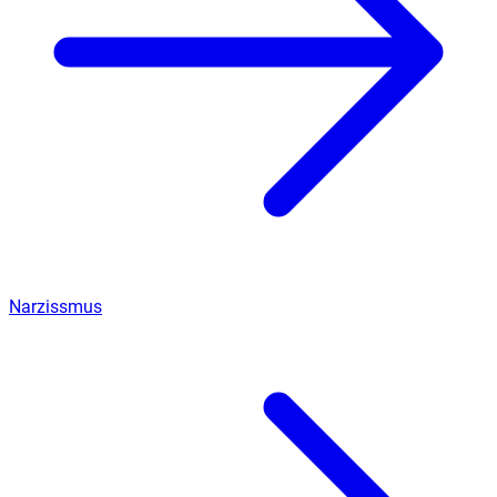
Narzissmus