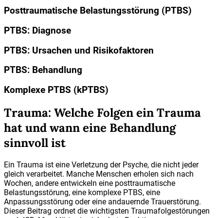
Posttraumatische Belastungsstörung (PTBS)
PTBS: Diagnose
PTBS: Ursachen und Risikofaktoren
PTBS: Behandlung
Komplexe PTBS (kPTBS)
Trauma: Welche Folgen ein Trauma
hat und wann eine Behandlung
sinnvoll ist
Ein Trauma ist eine Verletzung der Psyche, die nicht jeder
gleich verarbeitet. Manche Menschen erholen sich nach
Wochen, andere entwickeln eine posttraumatische
Belastungsstörung, eine komplexe PTBS, eine
Anpassungsstörung oder eine andauernde Trauerstörung.
Dieser Beitrag ordnet die wichtigsten Traumafolgestörungen