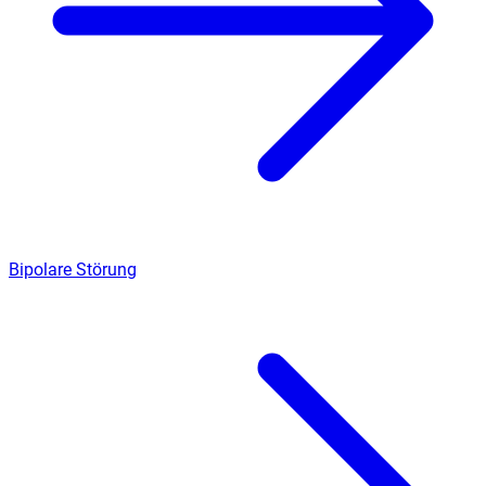
Bipolare Störung