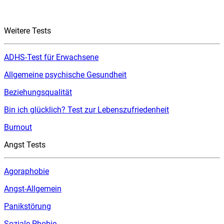
Weitere Tests
ADHS-Test für Erwachsene
Allgemeine psychische Gesundheit
Beziehungsqualität
Bin ich glücklich? Test zur Lebenszufriedenheit
Burnout
Angst Tests
Agoraphobie
Angst-Allgemein
Panikstörung
Soziale Phobie