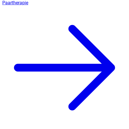
Paartherapie