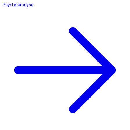
Psychoanalyse