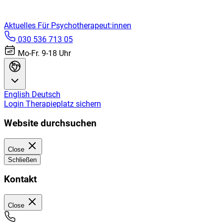
Aktuelles
Für Psychotherapeut:innen
030 536 713 05
Mo-Fr. 9-18 Uhr
English
Deutsch
Login
Therapieplatz sichern
Website durchsuchen
Close
Schließen
Kontakt
Close