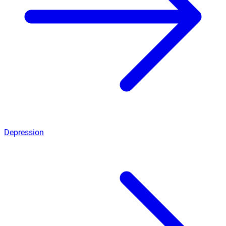
Depression