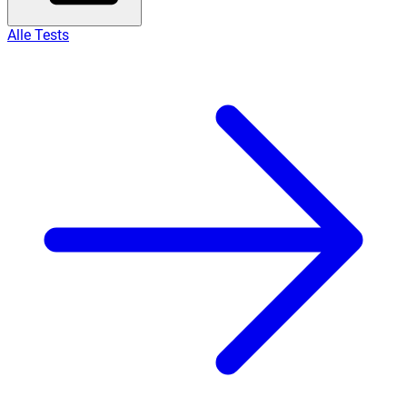
Alle Tests