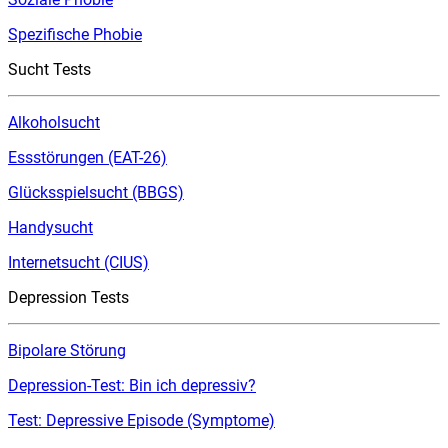
Spezifische Phobie
Sucht Tests
Alkoholsucht
Essstörungen (EAT-26)
Glücksspielsucht (BBGS)
Handysucht
Internetsucht (CIUS)
Depression Tests
Bipolare Störung
Depression-Test: Bin ich depressiv?
Test: Depressive Episode (Symptome)