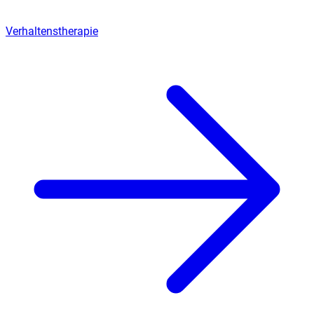
Verhaltenstherapie