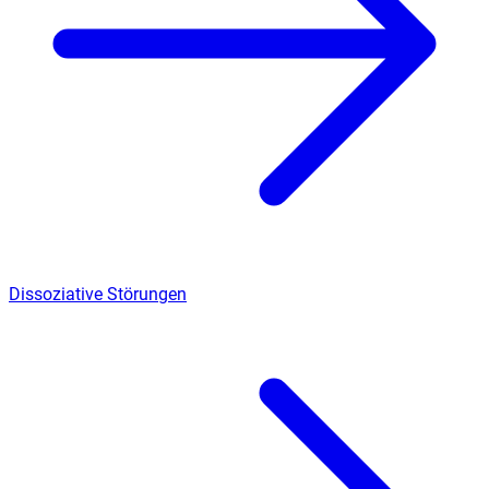
Dissoziative Störungen