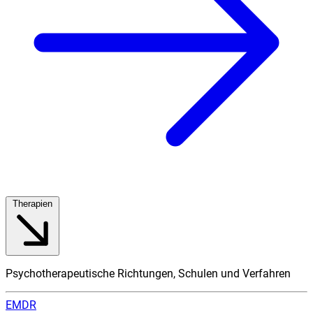
Therapien
Psychotherapeutische Richtungen, Schulen und Verfahren
EMDR