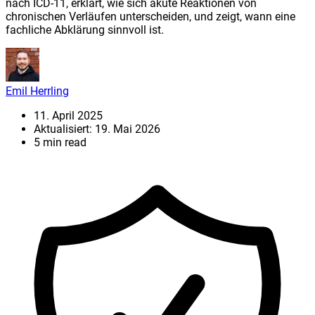
nach ICD-11, erklärt, wie sich akute Reaktionen von
chronischen Verläufen unterscheiden, und zeigt, wann eine
fachliche Abklärung sinnvoll ist.
Emil Herrling
11. April 2025
Aktualisiert: 19. Mai 2026
5 min read