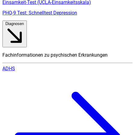
Einsamkeit-Test (UCLA-Einsamkeitsskala)
PHQ-9 Test: Schnelltest Depression
Diagnosen
Fachinformationen zu psychischen Erkrankungen
ADHS