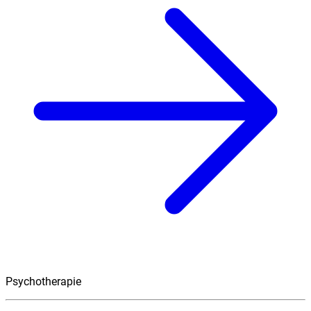
Psychotherapie