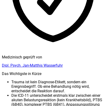
Medizinisch geprüft von
Dipl. Psych. Jan-Matthis Wasserfuhr
Das Wichtigste in Kürze
Trauma ist kein Diagnose-Etikett, sondern ein
Ereignisbegriff. Ob eine Behandlung nötig wird,
entscheidet die Reaktion darauf.
Die ICD-11 unterscheidet erstmals klar zwischen einer
akuten Belastungsreaktion (kein Krankheitsbild), PTBS
(6B40), komplexer PTBS (6B41), Anpassungsstörung