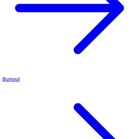
Burnout