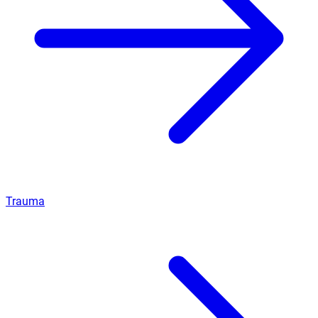
Trauma