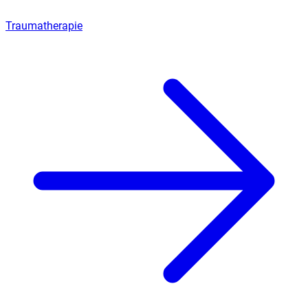
Traumatherapie