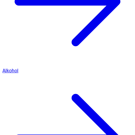
Alkohol