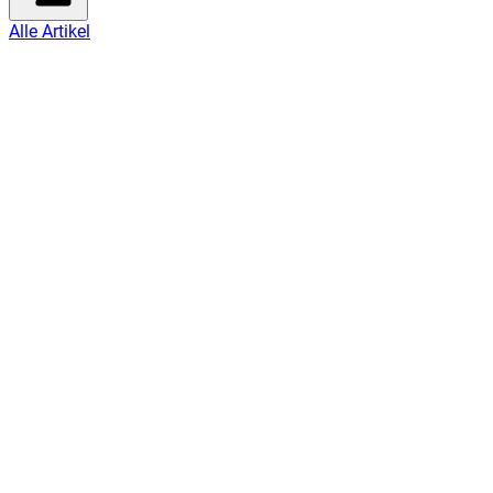
Alle Artikel