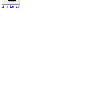
Alle Artikel