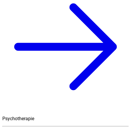
Psychotherapie