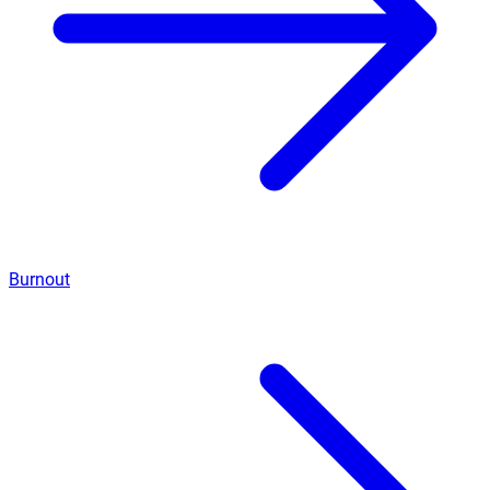
Burnout