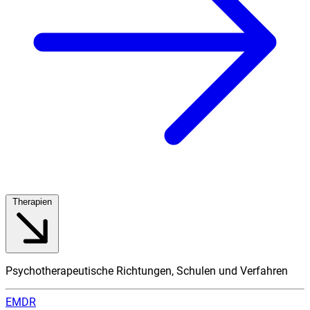
Therapien
Psychotherapeutische Richtungen, Schulen und Verfahren
EMDR