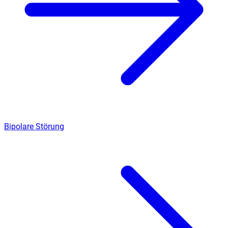
Bipolare Störung