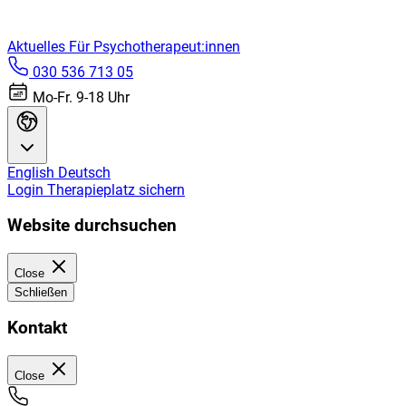
Aktuelles
Für Psychotherapeut:innen
030 536 713 05
Mo-Fr. 9-18 Uhr
English
Deutsch
Login
Therapieplatz sichern
Website durchsuchen
Close
Schließen
Kontakt
Close