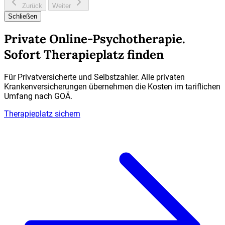
Zurück
Weiter
Schließen
Private Online-Psychotherapie.
Sofort Therapieplatz finden
Für Privatversicherte und Selbstzahler. Alle privaten
Krankenversicherungen übernehmen die Kosten im tariflichen
Umfang nach GOÄ.
Therapieplatz sichern