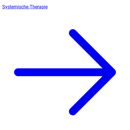
Systemische Therapie