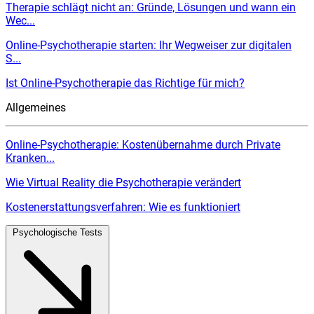
Therapie schlägt nicht an: Gründe, Lösungen und wann ein
Wec...
Online-Psychotherapie starten: Ihr Wegweiser zur digitalen
S...
Ist Online-Psychotherapie das Richtige für mich?
Allgemeines
Online-Psychotherapie: Kostenübernahme durch Private
Kranken...
Wie Virtual Reality die Psychotherapie verändert
Kostenerstattungsverfahren: Wie es funktioniert
Psychologische Tests