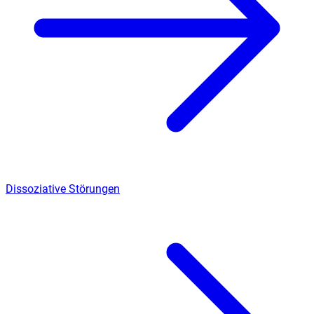
Dissoziative Störungen