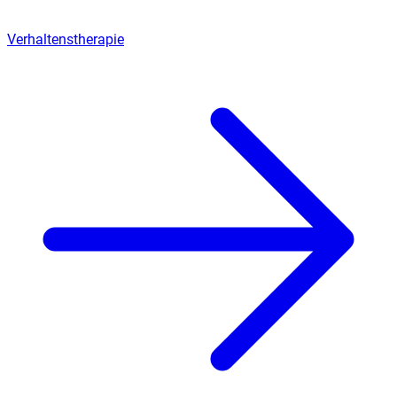
Verhaltenstherapie