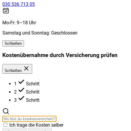
030 536 713 05
Mo-Fr: 9–18 Uhr
Samstag und Sonntag: Geschlossen
Schließen
Kostenübernahme durch Versicherung prüfen
Schließen
1
Schritt
2
Schritt
3
Schritt
Ich trage die Kosten selber