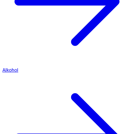
Alkohol