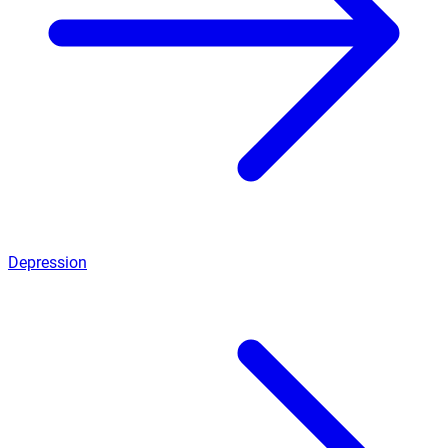
Depression