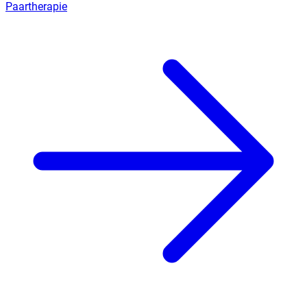
Paartherapie