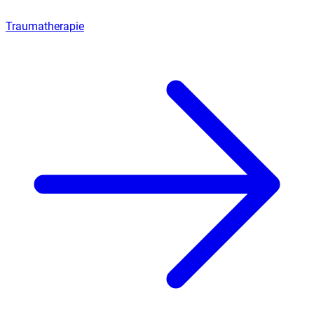
Traumatherapie