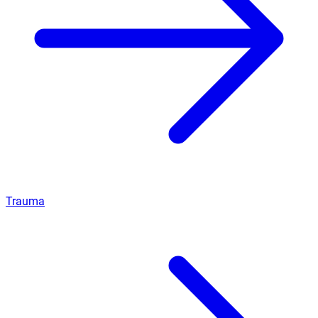
Trauma