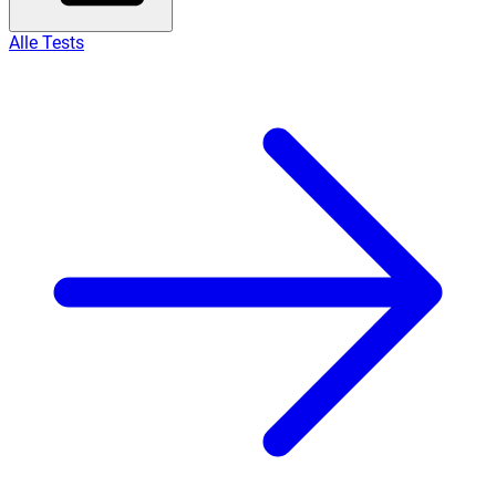
Alle Tests