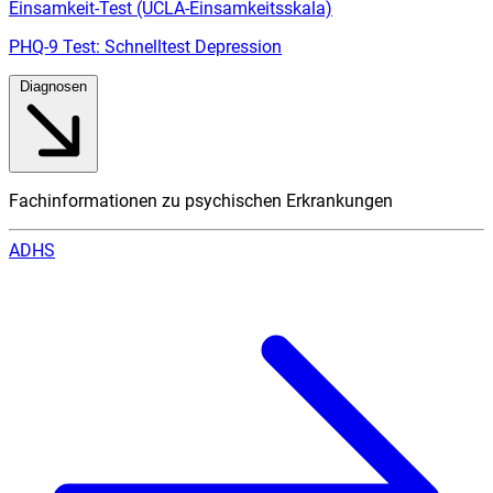
Einsamkeit-Test (UCLA-Einsamkeitsskala)
PHQ-9 Test: Schnelltest Depression
Diagnosen
Fachinformationen zu psychischen Erkrankungen
ADHS