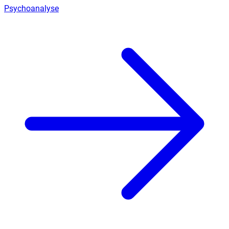
Psychoanalyse