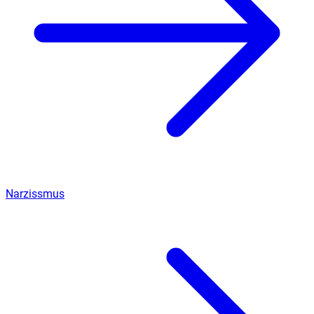
Narzissmus