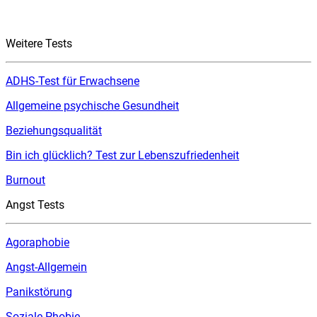
Weitere Tests
ADHS-Test für Erwachsene
Allgemeine psychische Gesundheit
Beziehungsqualität
Bin ich glücklich? Test zur Lebenszufriedenheit
Burnout
Angst Tests
Agoraphobie
Angst-Allgemein
Panikstörung
Soziale Phobie