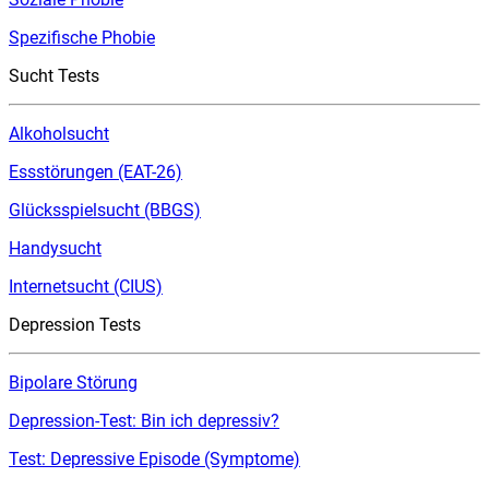
Spezifische Phobie
Sucht Tests
Alkoholsucht
Essstörungen (EAT-26)
Glücksspielsucht (BBGS)
Handysucht
Internetsucht (CIUS)
Depression Tests
Bipolare Störung
Depression-Test: Bin ich depressiv?
Test: Depressive Episode (Symptome)