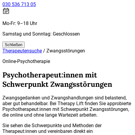
030 536 713 05
Mo-Fr: 9–18 Uhr
Samstag und Sonntag: Geschlossen
Schließen
Therapeutensuche
/
Zwangsstörungen
Online-Psychotherapie
Psychotherapeut:innen mit
Schwerpunkt Zwangsstörungen
Zwangsgedanken und Zwangshandlungen sind belastend,
aber gut behandelbar. Bei Therapy Lift finden Sie approbierte
Psychotherapeut:innen mit Schwerpunkt Zwangsstörungen,
die online und ohne lange Wartezeit arbeiten.
Sie sehen die Schwerpunkte und Methoden der
Therapeut:innen und vereinbaren direkt ein