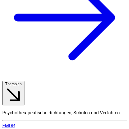
Therapien
Psychotherapeutische Richtungen, Schulen und Verfahren
EMDR