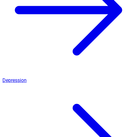
Depression