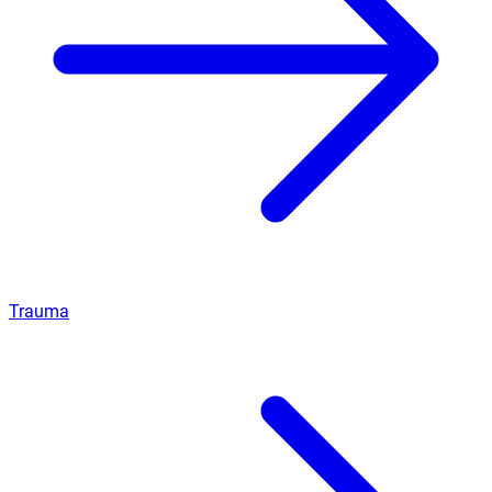
Trauma