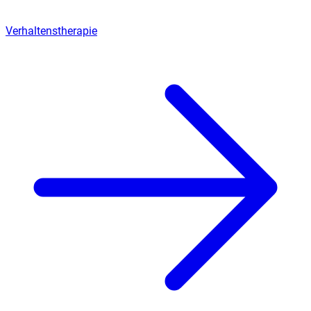
Verhaltenstherapie