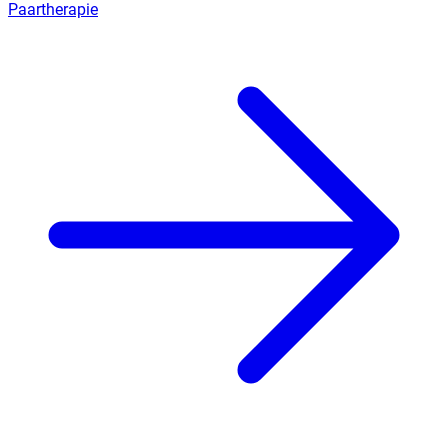
Paartherapie