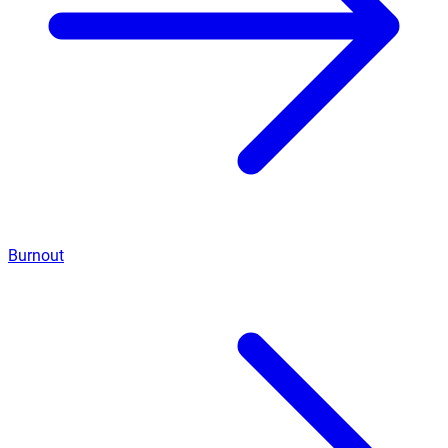
Burnout