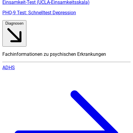
Einsamkeit-Test (UCLA-Einsamkeitsskala)
PHQ-9 Test: Schnelltest Depression
Diagnosen
Fachinformationen zu psychischen Erkrankungen
ADHS