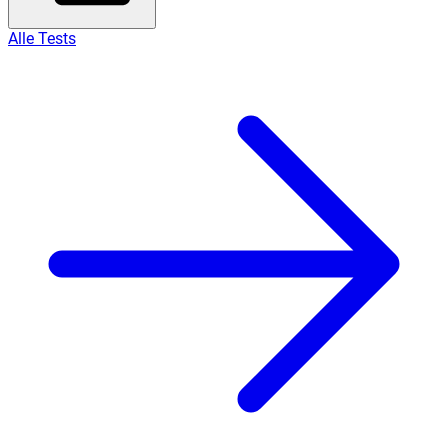
Alle Tests