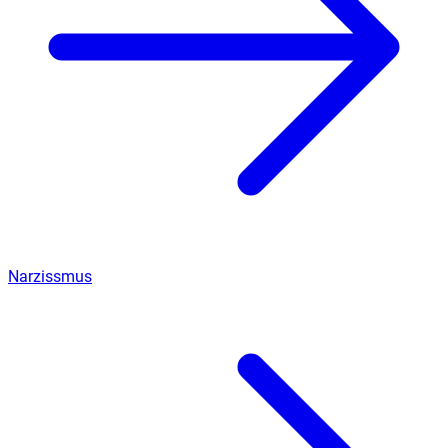
Narzissmus