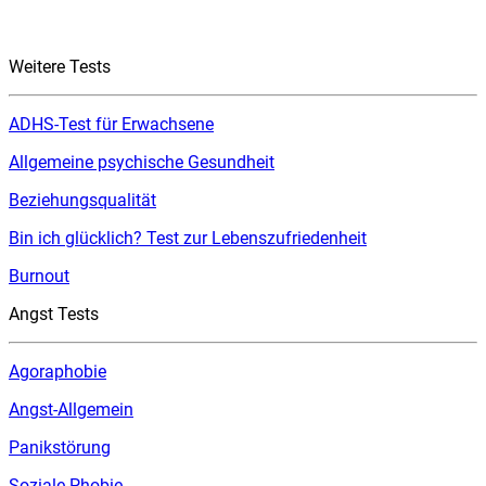
Weitere Tests
ADHS-Test für Erwachsene
Allgemeine psychische Gesundheit
Beziehungsqualität
Bin ich glücklich? Test zur Lebenszufriedenheit
Burnout
Angst Tests
Agoraphobie
Angst-Allgemein
Panikstörung
Soziale Phobie