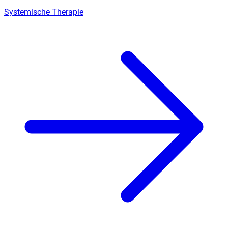
Systemische Therapie