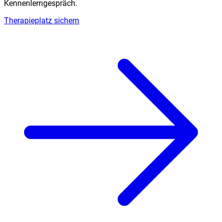
Kennenlerngespräch.
Therapieplatz sichern