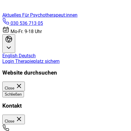
Aktuelles
Für Psychotherapeut:innen
030 536 713 05
Mo-Fr. 9-18 Uhr
English
Deutsch
Login
Therapieplatz sichern
Website durchsuchen
Close
Schließen
Kontakt
Close