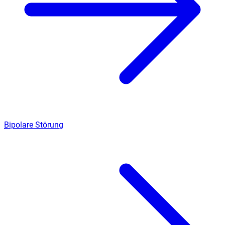
Bipolare Störung