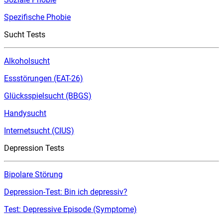
Spezifische Phobie
Sucht Tests
Alkoholsucht
Essstörungen (EAT-26)
Glücksspielsucht (BBGS)
Handysucht
Internetsucht (CIUS)
Depression Tests
Bipolare Störung
Depression-Test: Bin ich depressiv?
Test: Depressive Episode (Symptome)