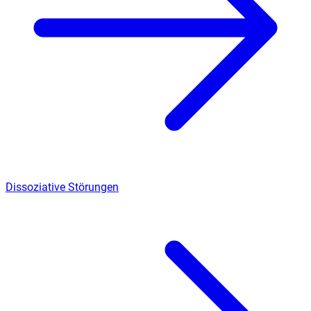
Dissoziative Störungen