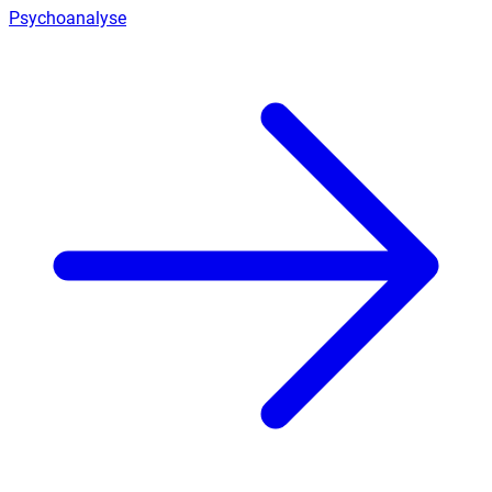
Psychoanalyse