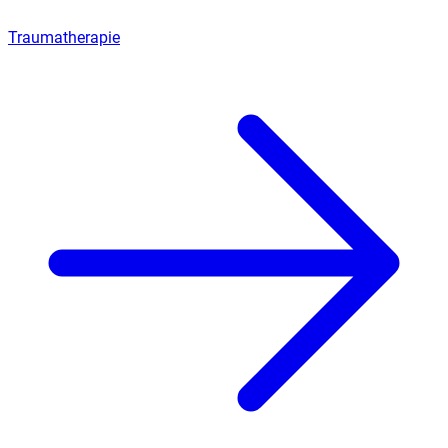
Traumatherapie