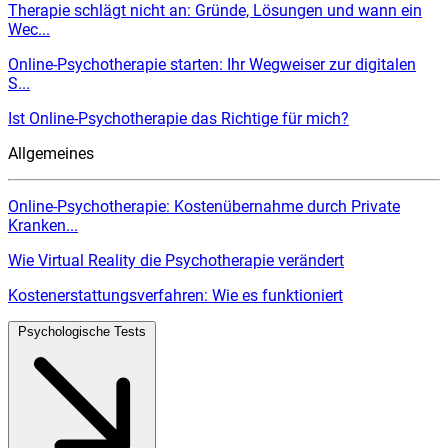
Therapie schlägt nicht an: Gründe, Lösungen und wann ein
Wec...
Online-Psychotherapie starten: Ihr Wegweiser zur digitalen
S...
Ist Online-Psychotherapie das Richtige für mich?
Allgemeines
Online-Psychotherapie: Kostenübernahme durch Private
Kranken...
Wie Virtual Reality die Psychotherapie verändert
Kostenerstattungsverfahren: Wie es funktioniert
Psychologische Tests