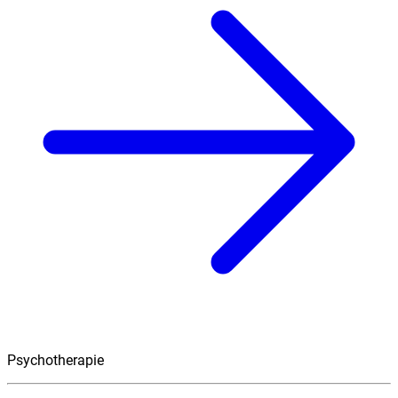
Psychotherapie