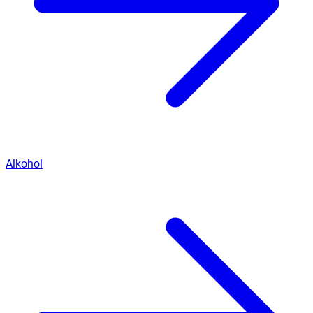
Alkohol