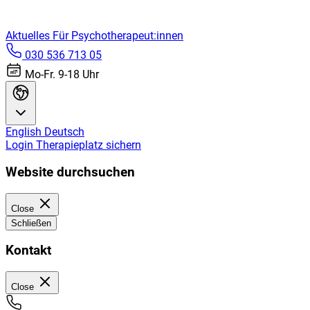
Aktuelles
Für Psychotherapeut:innen
030 536 713 05
Mo-Fr. 9-18 Uhr
English
Deutsch
Login
Therapieplatz sichern
Website durchsuchen
Close
Schließen
Kontakt
Close