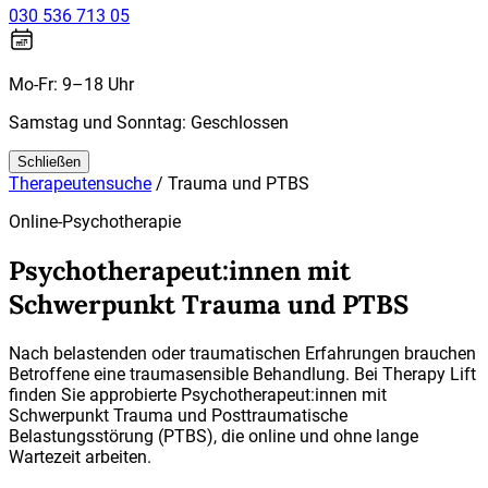
030 536 713 05
Mo-Fr: 9–18 Uhr
Samstag und Sonntag: Geschlossen
Schließen
Therapeutensuche
/
Trauma und PTBS
Online-Psychotherapie
Psychotherapeut:innen mit
Schwerpunkt Trauma und PTBS
Nach belastenden oder traumatischen Erfahrungen brauchen
Betroffene eine traumasensible Behandlung. Bei Therapy Lift
finden Sie approbierte Psychotherapeut:innen mit
Schwerpunkt Trauma und Posttraumatische
Belastungsstörung (PTBS), die online und ohne lange
Wartezeit arbeiten.