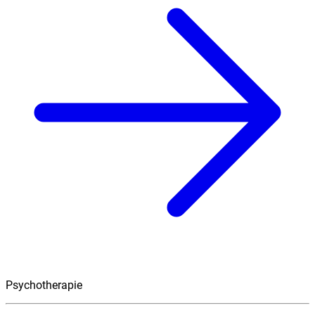
Psychotherapie