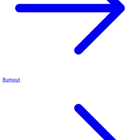
Burnout