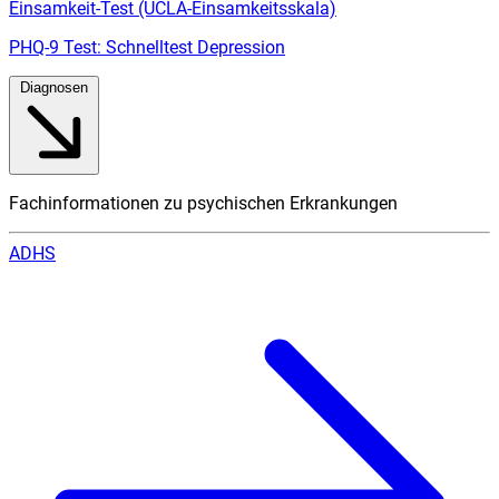
Einsamkeit-Test (UCLA-Einsamkeitsskala)
PHQ-9 Test: Schnelltest Depression
Diagnosen
Fachinformationen zu psychischen Erkrankungen
ADHS