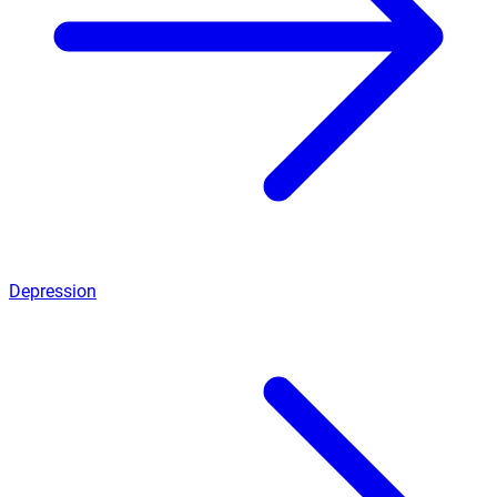
Depression