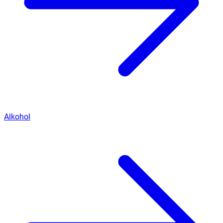
Alkohol