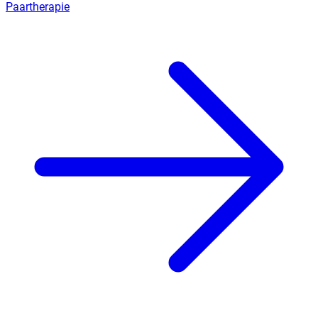
Paartherapie