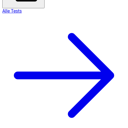
Alle Tests