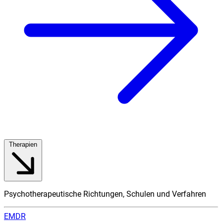
Therapien
Psychotherapeutische Richtungen, Schulen und Verfahren
EMDR