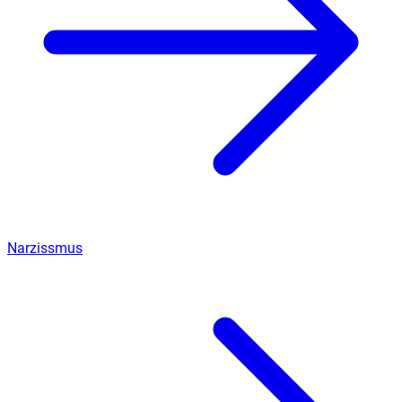
Narzissmus