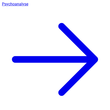
Psychoanalyse