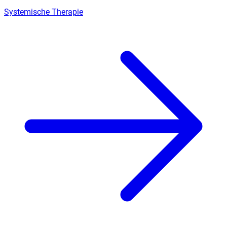
Systemische Therapie