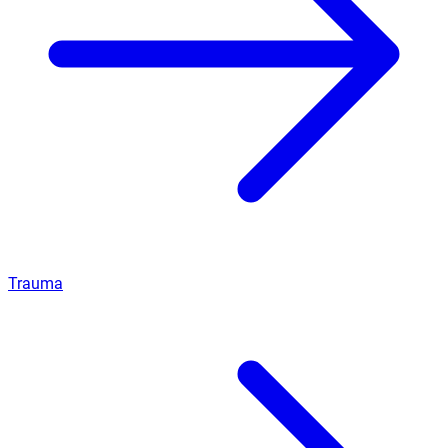
Trauma