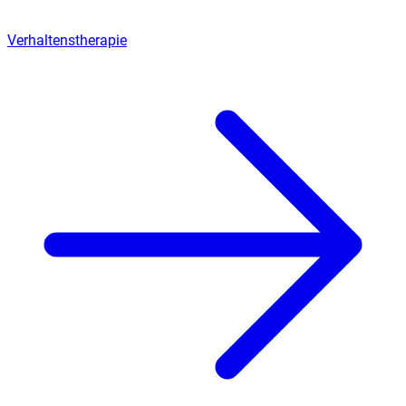
Verhaltenstherapie