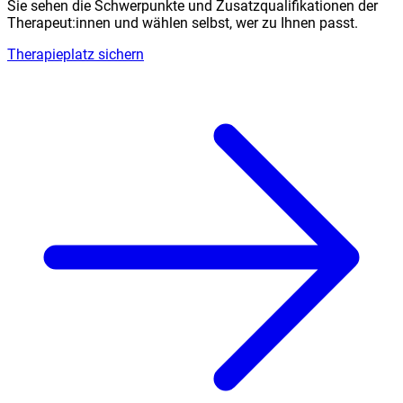
Sie sehen die Schwerpunkte und Zusatzqualifikationen der
Therapeut:innen und wählen selbst, wer zu Ihnen passt.
Therapieplatz sichern