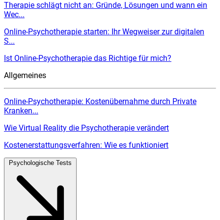
Therapie schlägt nicht an: Gründe, Lösungen und wann ein
Wec...
Online-Psychotherapie starten: Ihr Wegweiser zur digitalen
S...
Ist Online-Psychotherapie das Richtige für mich?
Allgemeines
Online-Psychotherapie: Kostenübernahme durch Private
Kranken...
Wie Virtual Reality die Psychotherapie verändert
Kostenerstattungsverfahren: Wie es funktioniert
Psychologische Tests