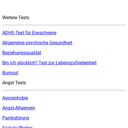
Weitere Tests
ADHS-Test für Erwachsene
Allgemeine psychische Gesundheit
Beziehungsqualität
Bin ich glücklich? Test zur Lebenszufriedenheit
Burnout
Angst Tests
Agoraphobie
Angst-Allgemein
Panikstörung
Soziale Phobie