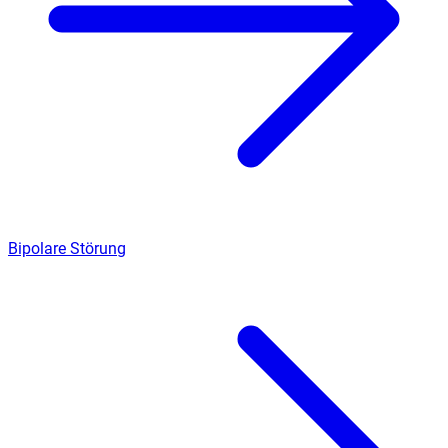
Bipolare Störung