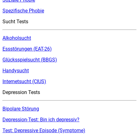
Spezifische Phobie
Sucht Tests
Alkoholsucht
Essstörungen (EAT-26)
Glücksspielsucht (BBGS)
Handysucht
Internetsucht (CIUS)
Depression Tests
Bipolare Störung
Depression-Test: Bin ich depressiv?
Test: Depressive Episode (Symptome)