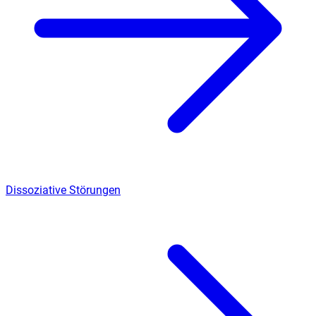
Dissoziative Störungen