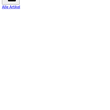
Alle Artikel