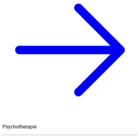
Psychotherapie