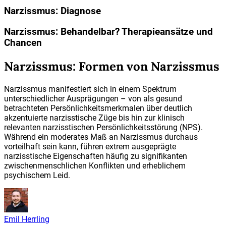
Narzissmus: Diagnose
Narzissmus: Behandelbar? Therapieansätze und
Chancen
Narzissmus: Formen von Narzissmus
Narzissmus manifestiert sich in einem Spektrum
unterschiedlicher Ausprägungen – von als gesund
betrachteten Persönlichkeitsmerkmalen über deutlich
akzentuierte narzisstische Züge bis hin zur klinisch
relevanten narzisstischen Persönlichkeitsstörung (NPS).
Während ein moderates Maß an Narzissmus durchaus
vorteilhaft sein kann, führen extrem ausgeprägte
narzisstische Eigenschaften häufig zu signifikanten
zwischenmenschlichen Konflikten und erheblichem
psychischem Leid.
Emil Herrling