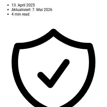
13. April 2025
Aktualisiert: 7. Mai 2026
4 min read