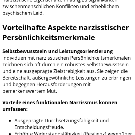
zwischenmenschlichen Konflikten und erheblichem
psychischem Leid.
Vorteilhafte Aspekte narzisstischer
Persönlichkeitsmerkmale
Selbstbewusstsein und Leistungsorientierung
Individuen mit narzisstischen Persönlichkeitsmerkmalen
zeichnen sich oft durch ein robustes Selbstbewusstsein
und eine ausgeprägte Zielstrebigkeit aus. Sie zeigen die
Bereitschaft, außergewöhnliche Leistungen zu erbringen
und begegnen Herausforderungen mit
bemerkenswertem Mut.
Vorteile eines funktionalen Narzissmus können
umfassen:
Ausgeprägte Durchsetzungsfähigkeit und
Entscheidungsfreude.
Erhöhte Widerstandsfähigkeit (Resilienz) gegenüber