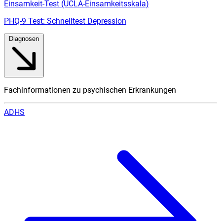
Einsamkeit-Test (UCLA-Einsamkeitsskala)
PHQ-9 Test: Schnelltest Depression
Diagnosen
Fachinformationen zu psychischen Erkrankungen
ADHS