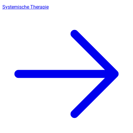
Systemische Therapie