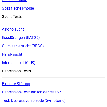
Spezifische Phobie
Sucht Tests
Alkoholsucht
Essstörungen (EAT-26)
Glücksspielsucht (BBGS)
Handysucht
Internetsucht (CIUS)
Depression Tests
Bipolare Störung
Depression-Test: Bin ich depressiv?
Test: Depressive Episode (Symptome)