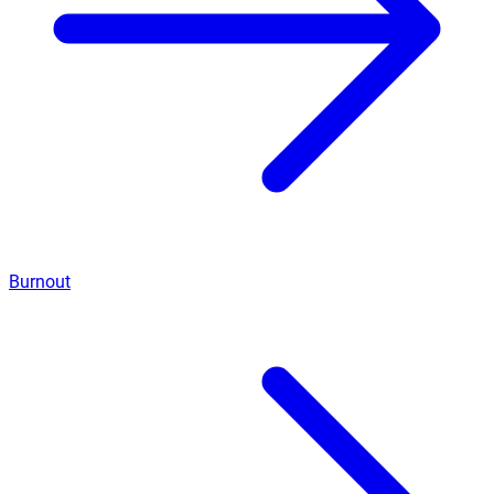
Burnout