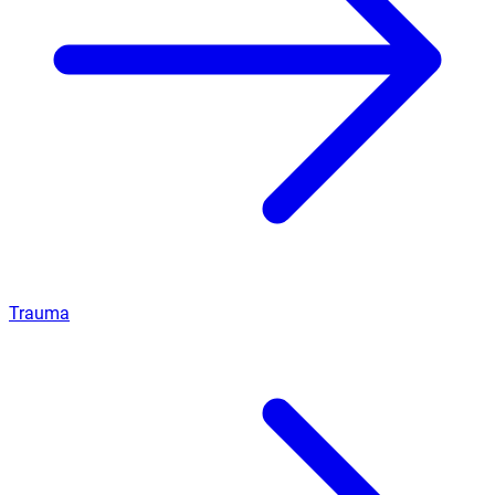
Trauma