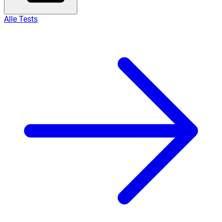
Alle Tests