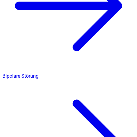
Bipolare Störung