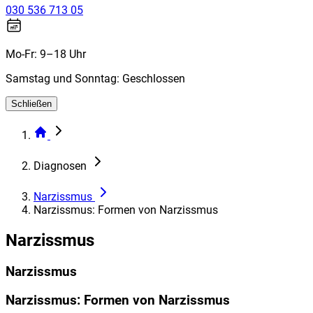
030 536 713 05
Mo-Fr: 9–18 Uhr
Samstag und Sonntag: Geschlossen
Schließen
Diagnosen
Narzissmus
Narzissmus: Formen von Narzissmus
Narzissmus
Narzissmus
Narzissmus: Formen von Narzissmus