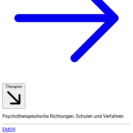
Therapien
Psychotherapeutische Richtungen, Schulen und Verfahren
EMDR