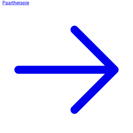
Paartherapie