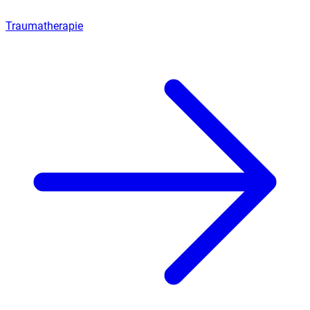
Traumatherapie