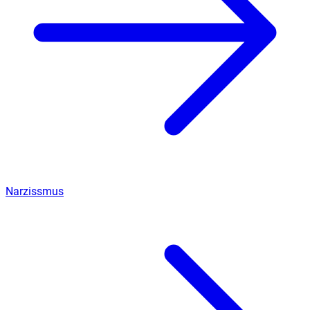
Narzissmus