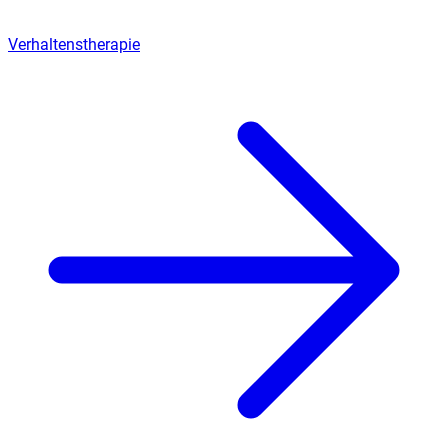
Verhaltenstherapie