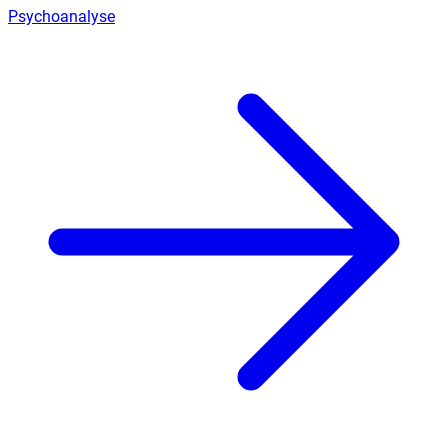
Psychoanalyse