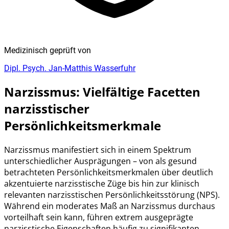
Medizinisch geprüft von
Dipl. Psych. Jan-Matthis Wasserfuhr
Narzissmus: Vielfältige Facetten
narzisstischer
Persönlichkeitsmerkmale
Narzissmus manifestiert sich in einem Spektrum
unterschiedlicher Ausprägungen – von als gesund
betrachteten Persönlichkeitsmerkmalen über deutlich
akzentuierte narzisstische Züge bis hin zur klinisch
relevanten narzisstischen Persönlichkeitsstörung (NPS).
Während ein moderates Maß an Narzissmus durchaus
vorteilhaft sein kann, führen extrem ausgeprägte
narzisstische Eigenschaften häufig zu signifikanten