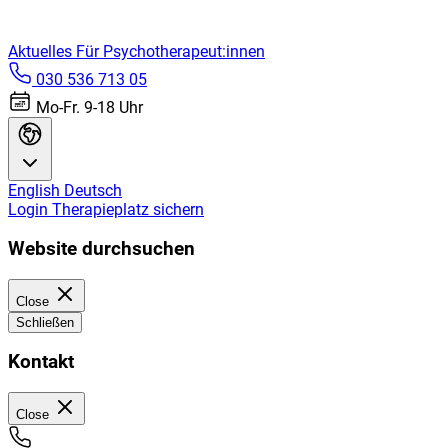
Aktuelles
Für Psychotherapeut:innen
030 536 713 05
Mo-Fr. 9-18 Uhr
English
Deutsch
Login
Therapieplatz sichern
Website durchsuchen
Close
Schließen
Kontakt
Close