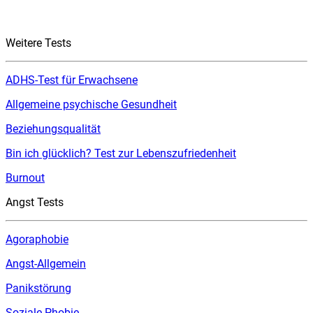
Weitere Tests
ADHS-Test für Erwachsene
Allgemeine psychische Gesundheit
Beziehungsqualität
Bin ich glücklich? Test zur Lebenszufriedenheit
Burnout
Angst Tests
Agoraphobie
Angst-Allgemein
Panikstörung
Soziale Phobie