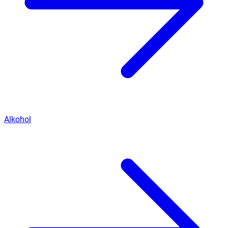
Alkohol