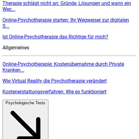
Therapie schlägt nicht an: Gründe, Lösungen und wann ein
Wec...
Online-Psychotherapie starten: Ihr Wegweiser zur digitalen
S...
Ist Online-Psychotherapie das Richtige für mich?
Allgemeines
Online-Psychotherapie: Kostenübernahme durch Private
Kranken...
Wie Virtual Reality die Psychotherapie verändert
Kostenerstattungsverfahren: Wie es funktioniert
Psychologische Tests