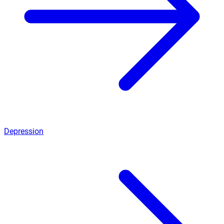
Depression