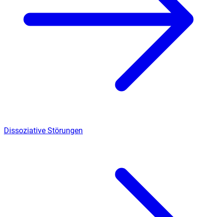
Dissoziative Störungen