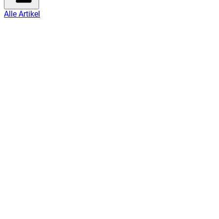
Alle Artikel