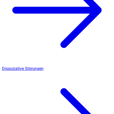
Dissoziative Störungen