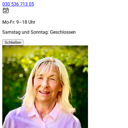
030 536 713 05
Mo-Fr: 9–18 Uhr
Samstag und Sonntag: Geschlossen
Schließen