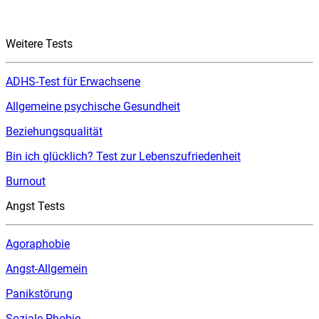
Weitere Tests
ADHS-Test für Erwachsene
Allgemeine psychische Gesundheit
Beziehungsqualität
Bin ich glücklich? Test zur Lebenszufriedenheit
Burnout
Angst Tests
Agoraphobie
Angst-Allgemein
Panikstörung
Soziale Phobie