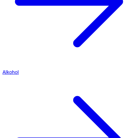
Alkohol