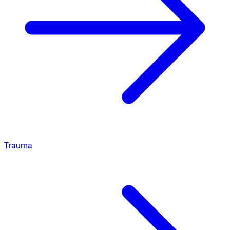
Trauma