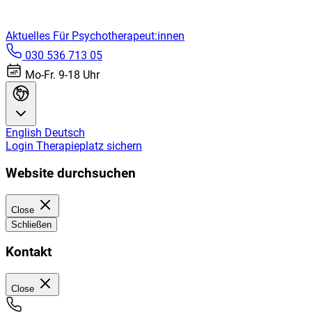
Aktuelles
Für Psychotherapeut:innen
030 536 713 05
Mo-Fr. 9-18 Uhr
English
Deutsch
Login
Therapieplatz sichern
Website durchsuchen
Close
Schließen
Kontakt
Close