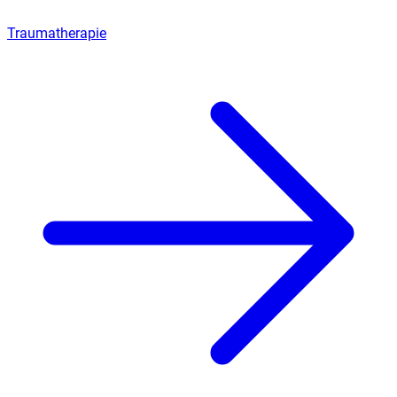
Traumatherapie