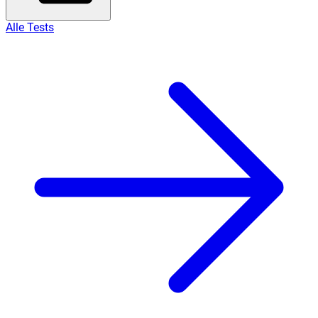
Alle Tests