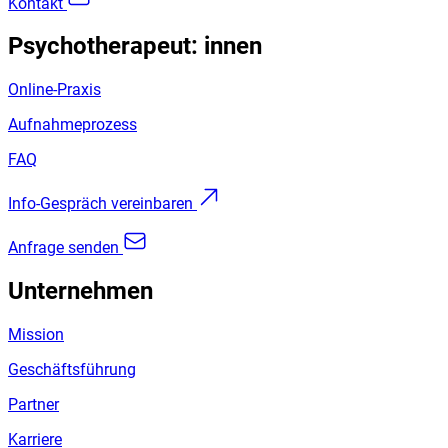
Kontakt
Psychotherapeut: innen
Online-Praxis
Aufnahmeprozess
FAQ
Info-Gespräch vereinbaren
Anfrage senden
Unternehmen
Mission
Geschäftsführung
Partner
Karriere