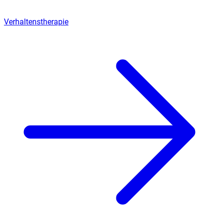
Verhaltenstherapie