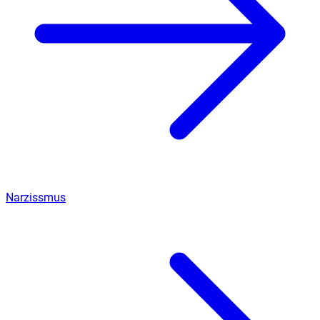
Narzissmus