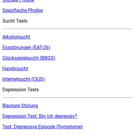
Spezifische Phobie
Sucht Tests
Alkoholsucht
Essstörungen (EAT-26)
Glücksspielsucht (BBGS)
Handysucht
Internetsucht (CIUS)
Depression Tests
Bipolare Störung
Depression-Test: Bin ich depressiv?
Test: Depressive Episode (Symptome)