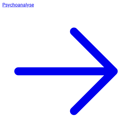
Psychoanalyse