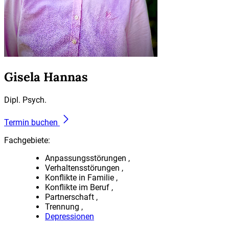
Gisela Hannas
Dipl. Psych.
Termin buchen
Fachgebiete:
Anpassungsstörungen
Verhaltensstörungen
Konflikte in Familie
Konflikte im Beruf
Partnerschaft
Trennung
Depressionen