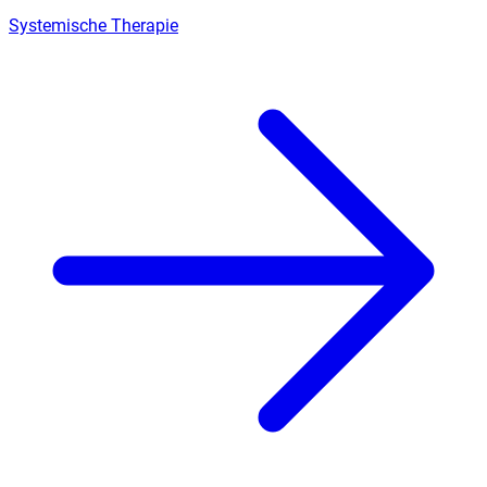
Systemische Therapie