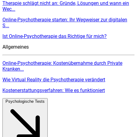
Therapie schlägt nicht an: Gründe, Lösungen und wann ein
Wec...
Online-Psychotherapie starten: Ihr Wegweiser zur digitalen
S...
Ist Online-Psychotherapie das Richtige für mich?
Allgemeines
Online-Psychotherapie: Kostenübernahme durch Private
Kranken...
Wie Virtual Reality die Psychotherapie verändert
Kostenerstattungsverfahren: Wie es funktioniert
Psychologische Tests