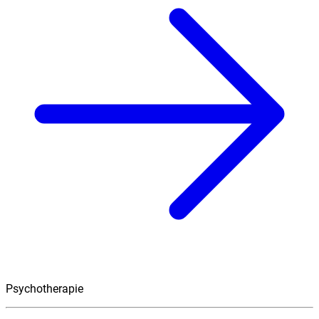
Psychotherapie