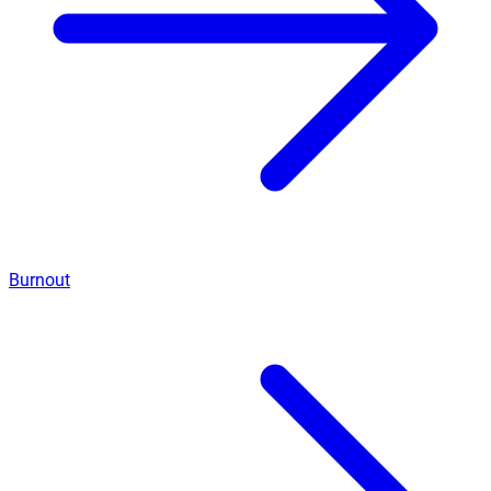
Burnout