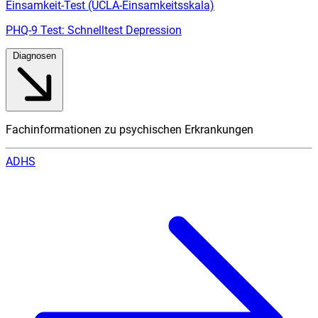
Einsamkeit-Test (UCLA-Einsamkeitsskala)
PHQ-9 Test: Schnelltest Depression
Diagnosen
Fachinformationen zu psychischen Erkrankungen
ADHS