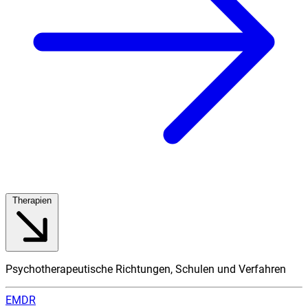
Therapien
Psychotherapeutische Richtungen, Schulen und Verfahren
EMDR