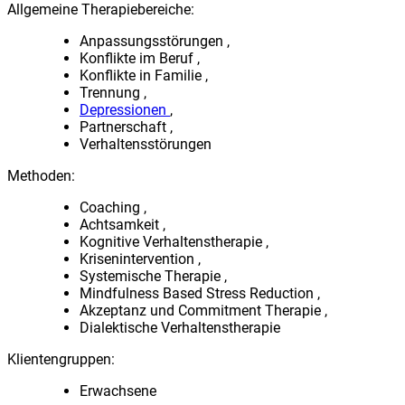
Allgemeine Therapiebereiche:
Anpassungsstörungen
Konflikte im Beruf
Konflikte in Familie
Trennung
Depressionen
Partnerschaft
Verhaltensstörungen
Methoden:
Coaching
Achtsamkeit
Kognitive Verhaltenstherapie
Krisenintervention
Systemische Therapie
Mindfulness Based Stress Reduction
Akzeptanz und Commitment Therapie
Dialektische Verhaltenstherapie
Klientengruppen:
Erwachsene