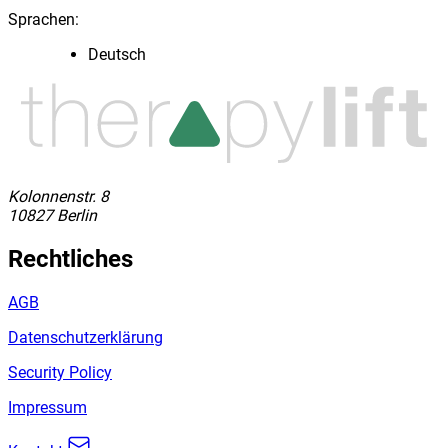
Sprachen:
Deutsch
Kolonnenstr. 8
10827 Berlin
Rechtliches
AGB
Datenschutzerklärung
Security Policy
Impressum