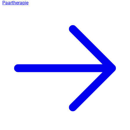
Paartherapie