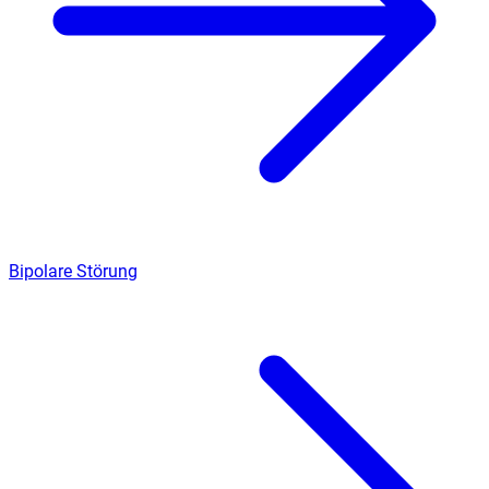
Bipolare Störung