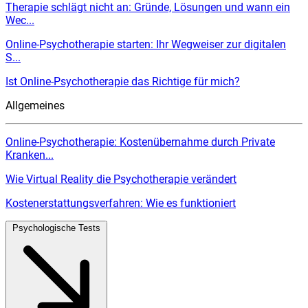
Therapie schlägt nicht an: Gründe, Lösungen und wann ein
Wec...
Online-Psychotherapie starten: Ihr Wegweiser zur digitalen
S...
Ist Online-Psychotherapie das Richtige für mich?
Allgemeines
Online-Psychotherapie: Kostenübernahme durch Private
Kranken...
Wie Virtual Reality die Psychotherapie verändert
Kostenerstattungsverfahren: Wie es funktioniert
Psychologische Tests