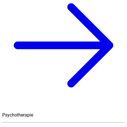
Psychotherapie