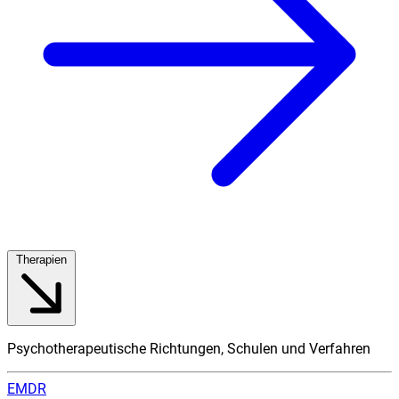
Therapien
Psychotherapeutische Richtungen, Schulen und Verfahren
EMDR