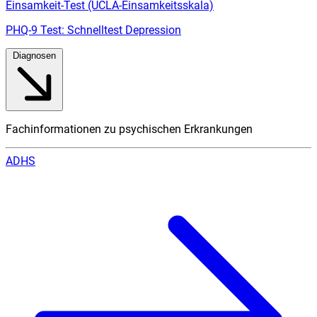
Einsamkeit-Test (UCLA-Einsamkeitsskala)
PHQ-9 Test: Schnelltest Depression
Diagnosen
Fachinformationen zu psychischen Erkrankungen
ADHS