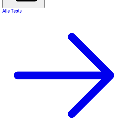
Alle Tests