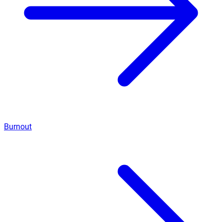
Burnout