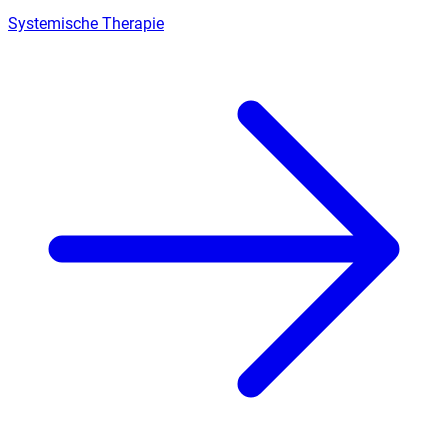
Systemische Therapie