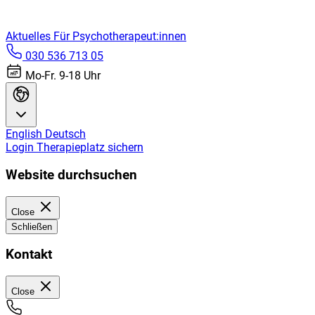
Aktuelles
Für Psychotherapeut:innen
030 536 713 05
Mo-Fr. 9-18 Uhr
English
Deutsch
Login
Therapieplatz sichern
Website durchsuchen
Close
Schließen
Kontakt
Close