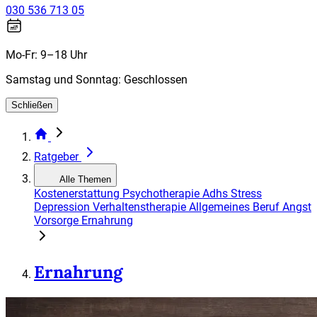
030 536 713 05
Mo-Fr: 9–18 Uhr
Samstag und Sonntag: Geschlossen
Schließen
Ratgeber
Alle Themen
Kostenerstattung
Psychotherapie
Adhs
Stress
Depression
Verhaltenstherapie
Allgemeines
Beruf
Angst
Vorsorge
Ernahrung
Ernahrung