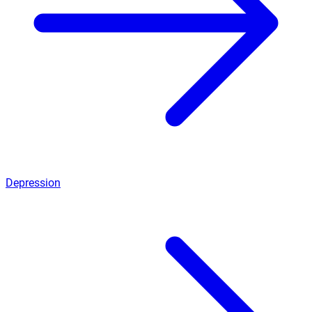
Depression