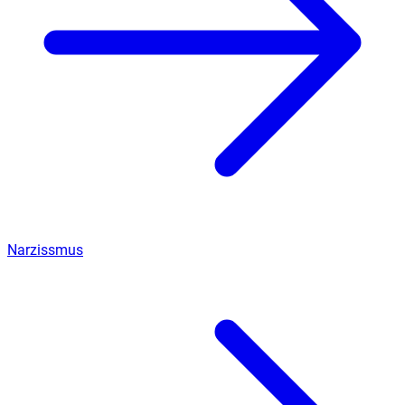
Narzissmus