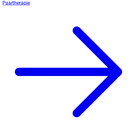
Paartherapie