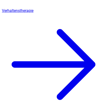
Verhaltenstherapie