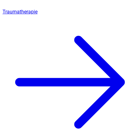
Traumatherapie