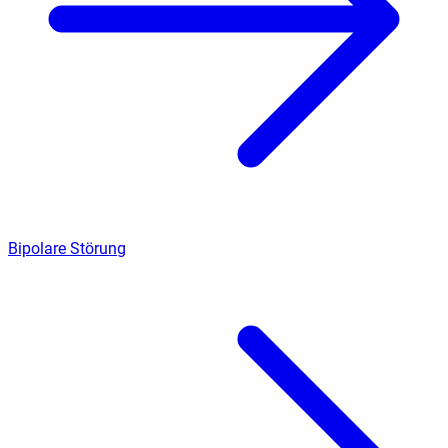
Bipolare Störung