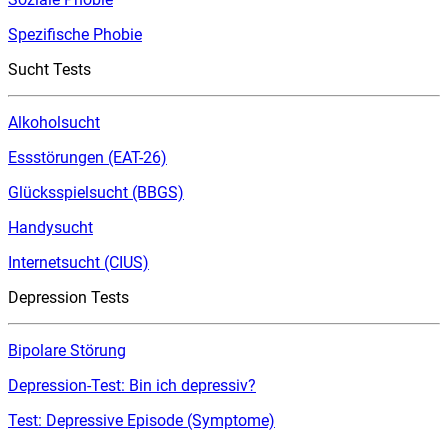
Spezifische Phobie
Sucht Tests
Alkoholsucht
Essstörungen (EAT-26)
Glücksspielsucht (BBGS)
Handysucht
Internetsucht (CIUS)
Depression Tests
Bipolare Störung
Depression-Test: Bin ich depressiv?
Test: Depressive Episode (Symptome)