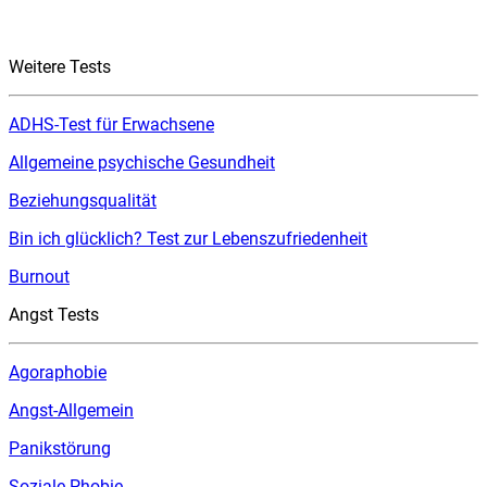
Weitere Tests
ADHS-Test für Erwachsene
Allgemeine psychische Gesundheit
Beziehungsqualität
Bin ich glücklich? Test zur Lebenszufriedenheit
Burnout
Angst Tests
Agoraphobie
Angst-Allgemein
Panikstörung
Soziale Phobie