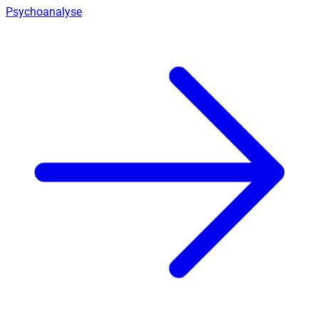
Psychoanalyse