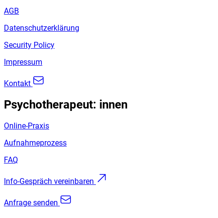
AGB
Datenschutzerklärung
Security Policy
Impressum
Kontakt
Psychotherapeut: innen
Online-Praxis
Aufnahmeprozess
FAQ
Info-Gespräch vereinbaren
Anfrage senden