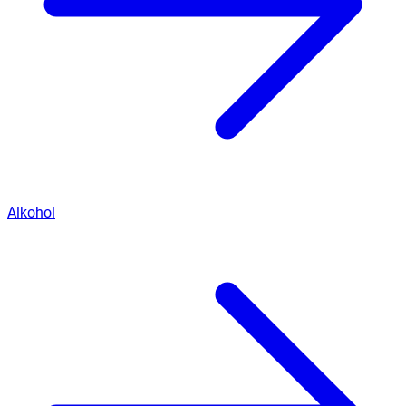
Alkohol