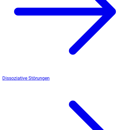
Dissoziative Störungen