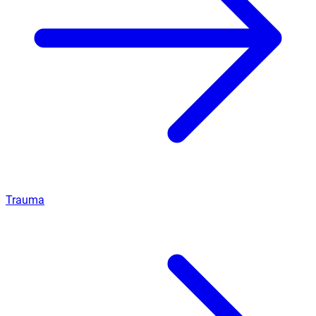
Trauma