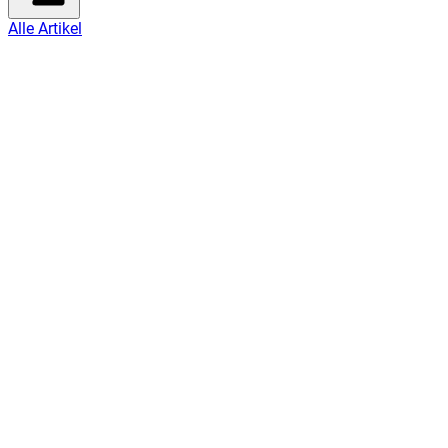
Alle Artikel