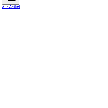
Alle Artikel