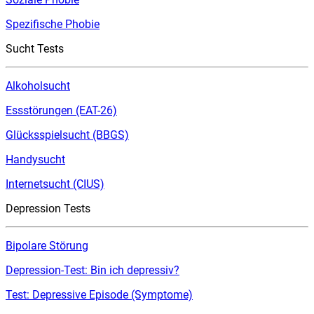
Spezifische Phobie
Sucht Tests
Alkoholsucht
Essstörungen (EAT-26)
Glücksspielsucht (BBGS)
Handysucht
Internetsucht (CIUS)
Depression Tests
Bipolare Störung
Depression-Test: Bin ich depressiv?
Test: Depressive Episode (Symptome)