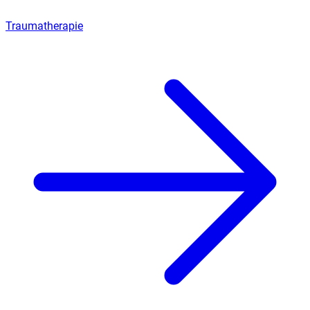
Traumatherapie