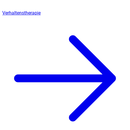
Verhaltenstherapie