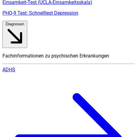
Einsamkeit-Test (UCLA-Einsamkeitsskala)
PHQ-9 Test: Schnelltest Depression
Diagnosen
Fachinformationen zu psychischen Erkrankungen
ADHS