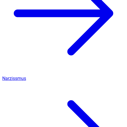
Narzissmus