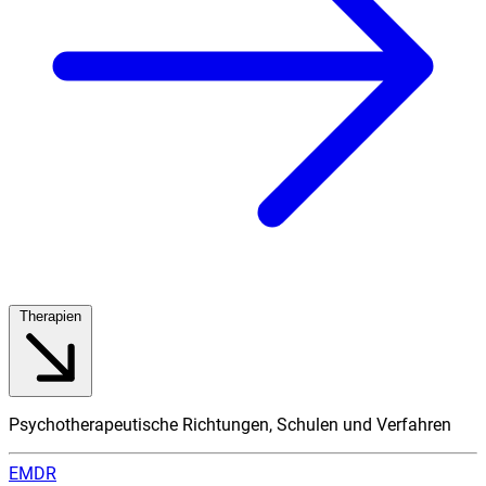
Therapien
Psychotherapeutische Richtungen, Schulen und Verfahren
EMDR