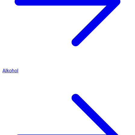
Alkohol