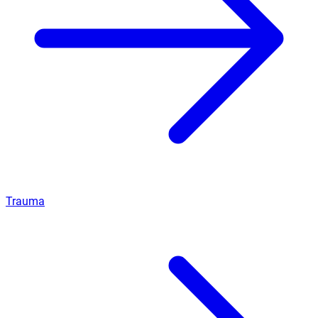
Trauma