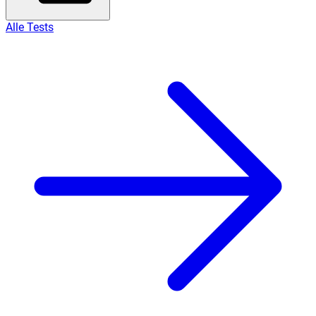
Alle Tests