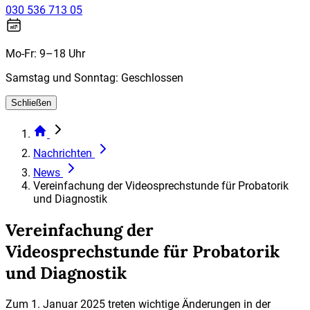
030 536 713 05
Mo-Fr: 9–18 Uhr
Samstag und Sonntag: Geschlossen
Schließen
Nachrichten
News
Vereinfachung der Videosprechstunde für Probatorik
und Diagnostik
Vereinfachung der
Videosprechstunde für Probatorik
und Diagnostik
Zum 1. Januar 2025 treten wichtige Änderungen in der