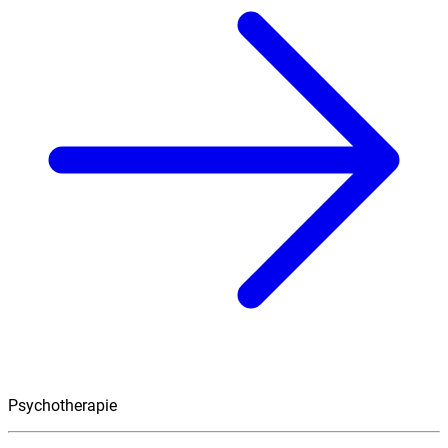
Psychotherapie