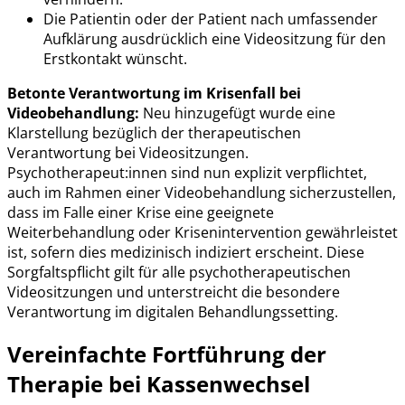
Die Patientin oder der Patient nach umfassender
Aufklärung ausdrücklich eine Videositzung für den
Erstkontakt wünscht.
Betonte Verantwortung im Krisenfall bei
Videobehandlung:
Neu hinzugefügt wurde eine
Klarstellung bezüglich der therapeutischen
Verantwortung bei Videositzungen.
Psychotherapeut:innen sind nun explizit verpflichtet,
auch im Rahmen einer Videobehandlung sicherzustellen,
dass im Falle einer Krise eine geeignete
Weiterbehandlung oder Krisenintervention gewährleistet
ist, sofern dies medizinisch indiziert erscheint. Diese
Sorgfaltspflicht gilt für alle psychotherapeutischen
Videositzungen und unterstreicht die besondere
Verantwortung im digitalen Behandlungssetting.
Vereinfachte Fortführung der
Therapie bei Kassenwechsel