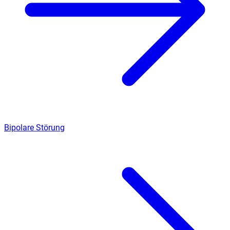
Bipolare Störung