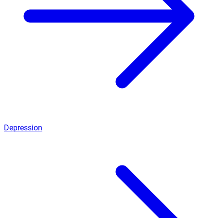
Depression