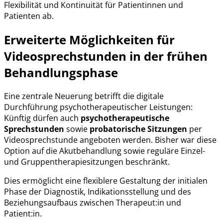
Flexibilität und Kontinuität für Patientinnen und
Patienten ab.
Erweiterte Möglichkeiten für
Videosprechstunden in der frühen
Behandlungsphase
Eine zentrale Neuerung betrifft die digitale
Durchführung psychotherapeutischer Leistungen:
Künftig dürfen auch
psychotherapeutische
Sprechstunden
sowie
probatorische Sitzungen
per
Videosprechstunde angeboten werden. Bisher war diese
Option auf die Akutbehandlung sowie reguläre Einzel-
und Gruppentherapiesitzungen beschränkt.
Dies ermöglicht eine flexiblere Gestaltung der initialen
Phase der Diagnostik, Indikationsstellung und des
Beziehungsaufbaus zwischen Therapeut:in und
Patient:in.