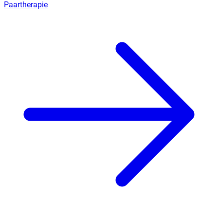
Paartherapie