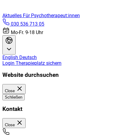
Aktuelles
Für Psychotherapeut:innen
030 536 713 05
Mo-Fr. 9-18 Uhr
English
Deutsch
Login
Therapieplatz sichern
Website durchsuchen
Close
Schließen
Kontakt
Close