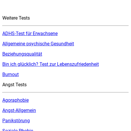
Weitere Tests
ADHS-Test für Erwachsene
Allgemeine psychische Gesundheit
Beziehungsqualität
Bin ich glücklich? Test zur Lebenszufriedenheit
Burnout
Angst Tests
Agoraphobie
Angst-Allgemein
Panikstörung
Soziale Phobie