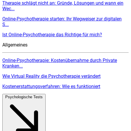
Therapie schlägt nicht an: Gründe, Lösungen und wann ein
Wec...
Online-Psychotherapie starten: Ihr Wegweiser zur digitalen
S...
Ist Online-Psychotherapie das Richtige für mich?
Allgemeines
Online-Psychotherapie: Kostenübernahme durch Private
Kranken...
Wie Virtual Reality die Psychotherapie verändert
Kostenerstattungsverfahren: Wie es funktioniert
Psychologische Tests