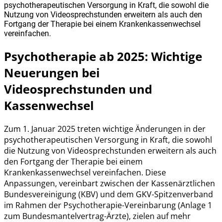
psychotherapeutischen Versorgung in Kraft, die sowohl die
Nutzung von Videosprechstunden erweitern als auch den
Fortgang der Therapie bei einem Krankenkassenwechsel
vereinfachen.
Psychotherapie ab 2025: Wichtige
Neuerungen bei
Videosprechstunden und
Kassenwechsel
Zum 1. Januar 2025 treten wichtige Änderungen in der
psychotherapeutischen Versorgung in Kraft, die sowohl
die Nutzung von Videosprechstunden erweitern als auch
den Fortgang der Therapie bei einem
Krankenkassenwechsel vereinfachen. Diese
Anpassungen, vereinbart zwischen der Kassenärztlichen
Bundesvereinigung (KBV) und dem GKV-Spitzenverband
im Rahmen der Psychotherapie-Vereinbarung (Anlage 1
zum Bundesmantelvertrag-Ärzte), zielen auf mehr