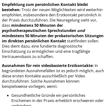
Empfehlung zum persönlichen Kontakt bleibt
bestehen:
Trotz der neuen Möglichkeiten wird weiterhin
empfohlen, insbesondere den Erstkontakt persönlich in
der Praxis durchzuführen. Die Neuregelung sieht vor,
dass
mindestens 50 Minuten der
psychotherapeutischen Sprechstunden
und
mindestens 50 Minuten der probatorischen Sitzungen
im direkten persönlichen Kontakt
stattfinden sollen.
Dies dient dazu, eine fundierte diagnostische
Einschätzung zu ermöglichen und eine tragfähige
Vertrauensbasis zu schaffen.
Ausnahmen für rein videobasierte Erstkontakte:
In
begründeten Ausnahmefällen ist es jedoch möglich, auch
diese ersten Kontakte ausschließlich per Video
durchzuführen. Solche Ausnahmen können
beispielsweise vorliegen, wenn:
Gesundheitliche Gründe ein persönliches
Erscheinen in der Praxis erheblich erschweren oder
verhindern.