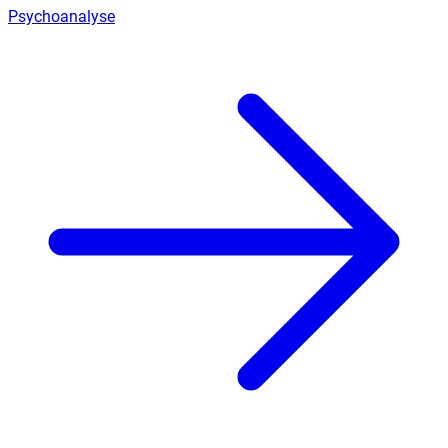
Psychoanalyse