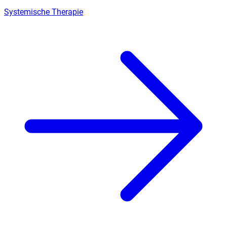
Systemische Therapie