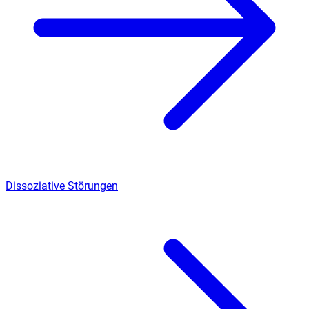
Dissoziative Störungen