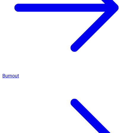
Burnout