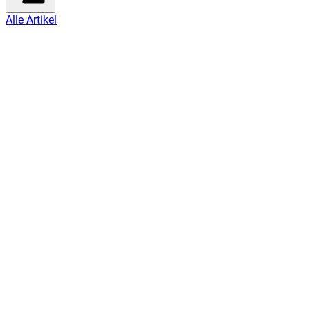
Alle Artikel