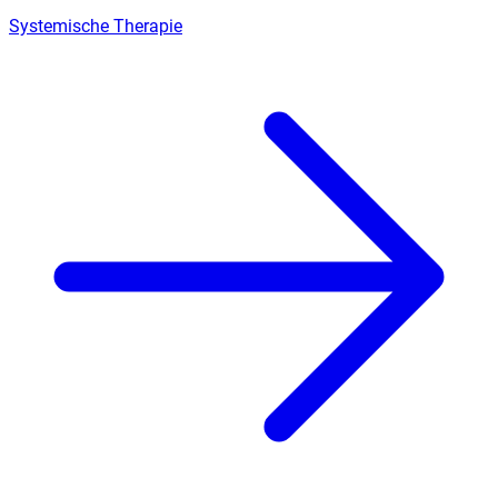
Systemische Therapie