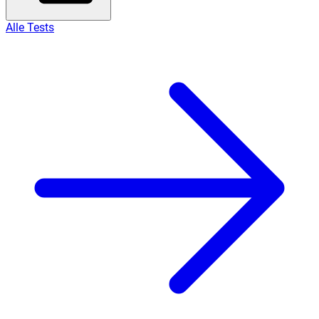
Alle Tests