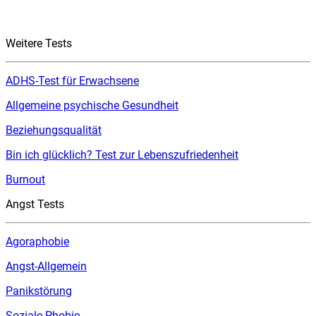
Weitere Tests
ADHS-Test für Erwachsene
Allgemeine psychische Gesundheit
Beziehungsqualität
Bin ich glücklich? Test zur Lebenszufriedenheit
Burnout
Angst Tests
Agoraphobie
Angst-Allgemein
Panikstörung
Soziale Phobie