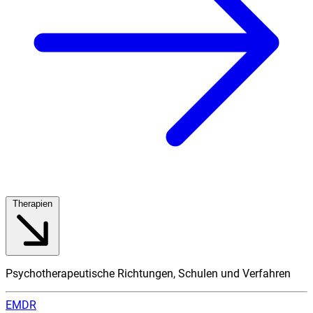
Therapien
Psychotherapeutische Richtungen, Schulen und Verfahren
EMDR