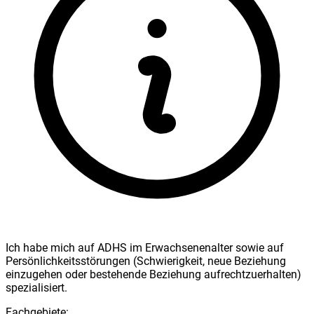
Ich habe mich auf ADHS im Erwachsenenalter sowie auf
Persönlichkeitsstörungen (Schwierigkeit, neue Beziehung
einzugehen oder bestehende Beziehung aufrechtzuerhalten)
spezialisiert.
Fachgebiete: