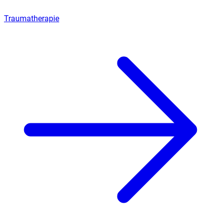
Traumatherapie