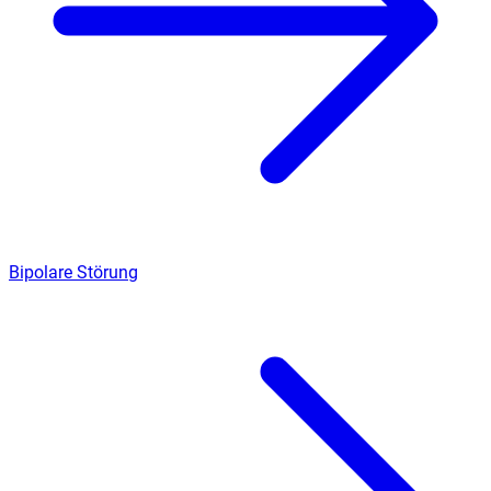
Bipolare Störung