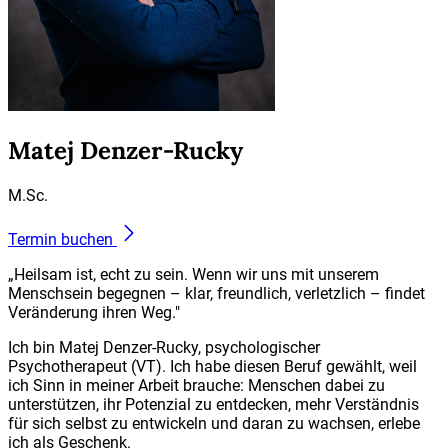
Matej Denzer-Rucky
M.Sc.
Termin buchen
„Heilsam ist, echt zu sein. Wenn wir uns mit unserem
Menschsein begegnen – klar, freundlich, verletzlich – findet
Veränderung ihren Weg."
Ich bin Matej Denzer-Rucky, psychologischer
Psychotherapeut (VT). Ich habe diesen Beruf gewählt, weil
ich Sinn in meiner Arbeit brauche: Menschen dabei zu
unterstützen, ihr Potenzial zu entdecken, mehr Verständnis
für sich selbst zu entwickeln und daran zu wachsen, erlebe
ich als Geschenk.