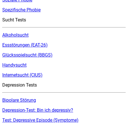
Spezifische Phobie
Sucht Tests
Alkoholsucht
Essstörungen (EAT-26)
Glücksspielsucht (BBGS)
Handysucht
Internetsucht (CIUS)
Depression Tests
Bipolare Störung
Depression-Test: Bin ich depressiv?
Test: Depressive Episode (Symptome)