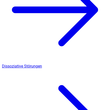
Dissoziative Störungen