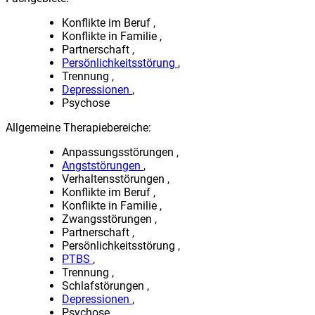
Konflikte im Beruf
Konflikte in Familie
Partnerschaft
Persönlichkeitsstörung
Trennung
Depressionen
Psychose
Allgemeine Therapiebereiche:
Anpassungsstörungen
Angststörungen
Verhaltensstörungen
Konflikte im Beruf
Konflikte in Familie
Zwangsstörungen
Partnerschaft
Persönlichkeitsstörung
PTBS
Trennung
Schlafstörungen
Depressionen
Psychose