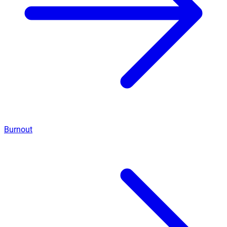
Burnout