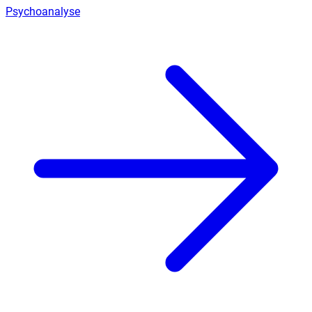
Psychoanalyse