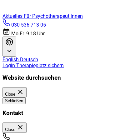
Aktuelles
Für Psychotherapeut:innen
030 536 713 05
Mo-Fr. 9-18 Uhr
English
Deutsch
Login
Therapieplatz sichern
Website durchsuchen
Close
Schließen
Kontakt
Close