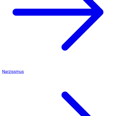
Narzissmus