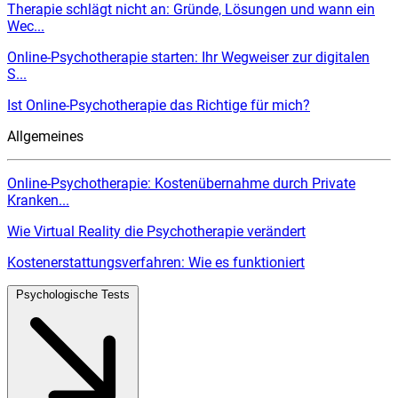
Therapie schlägt nicht an: Gründe, Lösungen und wann ein
Wec...
Online-Psychotherapie starten: Ihr Wegweiser zur digitalen
S...
Ist Online-Psychotherapie das Richtige für mich?
Allgemeines
Online-Psychotherapie: Kostenübernahme durch Private
Kranken...
Wie Virtual Reality die Psychotherapie verändert
Kostenerstattungsverfahren: Wie es funktioniert
Psychologische Tests