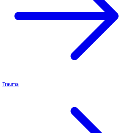
Trauma