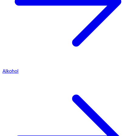
Alkohol