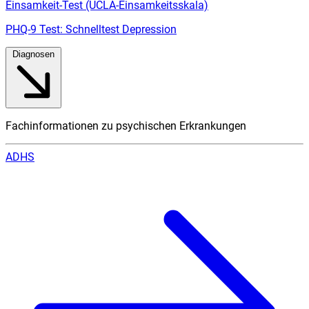
Einsamkeit-Test (UCLA-Einsamkeitsskala)
PHQ-9 Test: Schnelltest Depression
Diagnosen
Fachinformationen zu psychischen Erkrankungen
ADHS