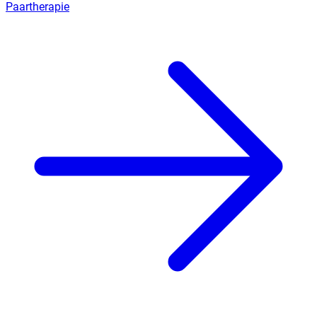
Paartherapie