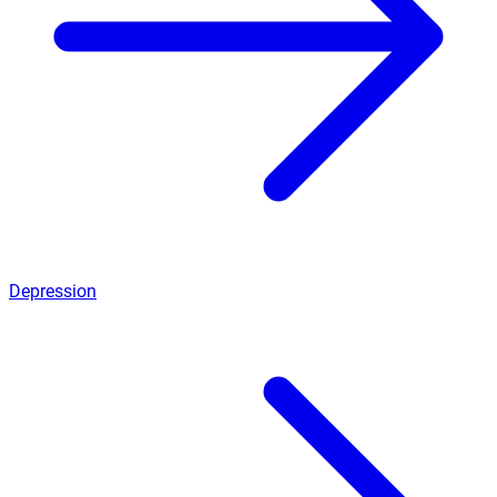
Depression