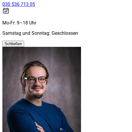
030 536 713 05
Mo-Fr: 9–18 Uhr
Samstag und Sonntag: Geschlossen
Schließen