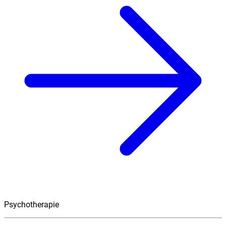
Psychotherapie