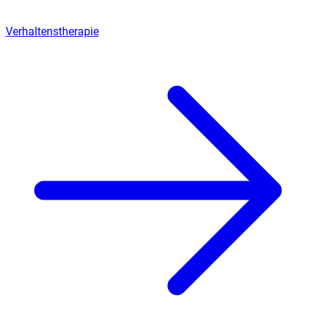
Verhaltenstherapie