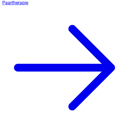
Paartherapie