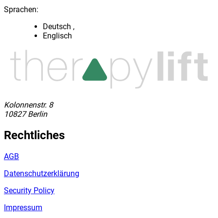
Sprachen:
Deutsch
Englisch
Kolonnenstr. 8
10827 Berlin
Rechtliches
AGB
Datenschutzerklärung
Security Policy
Impressum