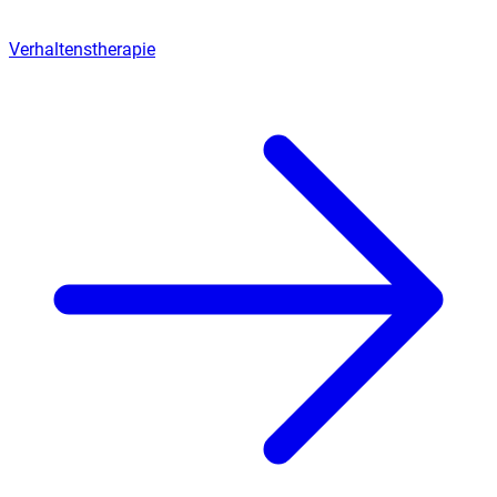
Verhaltenstherapie