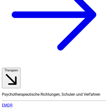
Therapien
Psychotherapeutische Richtungen, Schulen und Verfahren
EMDR