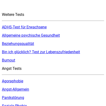
Weitere Tests
ADHS-Test für Erwachsene
Allgemeine psychische Gesundheit
Beziehungsqualität
Bin ich glücklich? Test zur Lebenszufriedenheit
Burnout
Angst Tests
Agoraphobie
Angst-Allgemein
Panikstörung
Soziale Phobie