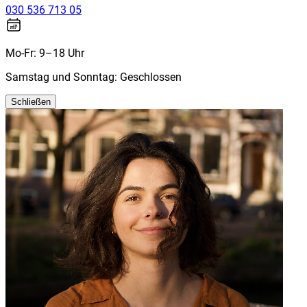
030 536 713 05
Mo-Fr: 9–18 Uhr
Samstag und Sonntag: Geschlossen
Schließen