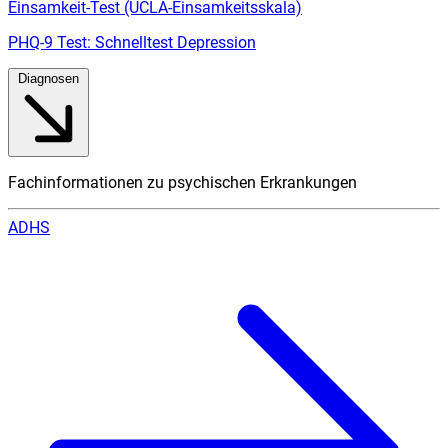
Einsamkeit-Test (UCLA-Einsamkeitsskala)
PHQ-9 Test: Schnelltest Depression
Diagnosen
Fachinformationen zu psychischen Erkrankungen
ADHS