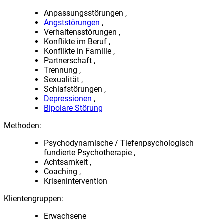
Anpassungsstörungen
Angststörungen
Verhaltensstörungen
Konflikte im Beruf
Konflikte in Familie
Partnerschaft
Trennung
Sexualität
Schlafstörungen
Depressionen
Bipolare Störung
Methoden:
Psychodynamische / Tiefenpsychologisch
fundierte Psychotherapie
Achtsamkeit
Coaching
Krisenintervention
Klientengruppen:
Erwachsene