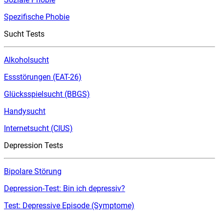
Spezifische Phobie
Sucht Tests
Alkoholsucht
Essstörungen (EAT-26)
Glücksspielsucht (BBGS)
Handysucht
Internetsucht (CIUS)
Depression Tests
Bipolare Störung
Depression-Test: Bin ich depressiv?
Test: Depressive Episode (Symptome)