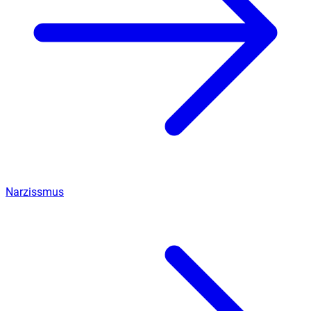
Narzissmus