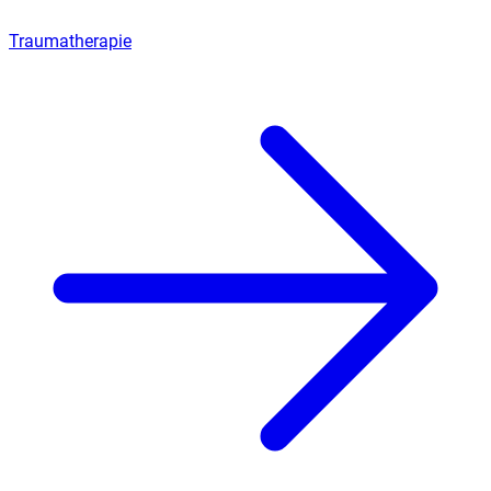
Traumatherapie