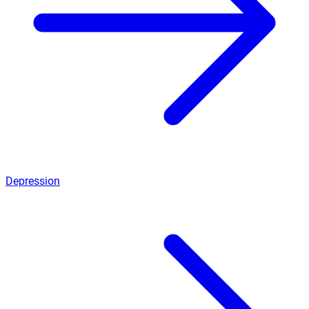
Depression