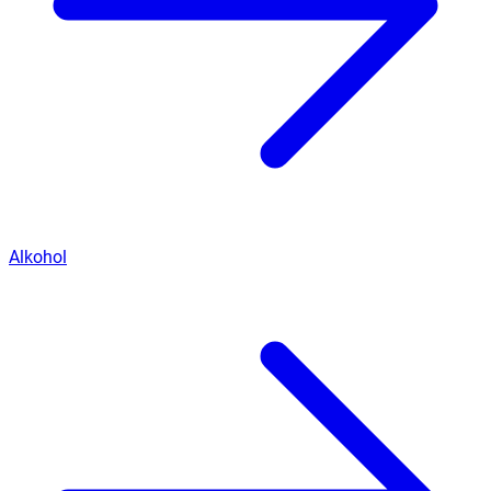
Alkohol