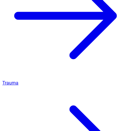
Trauma