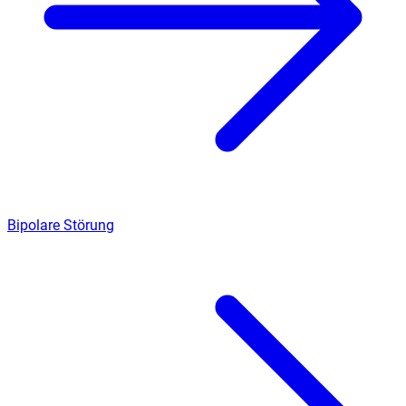
Bipolare Störung