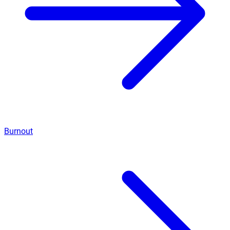
Burnout