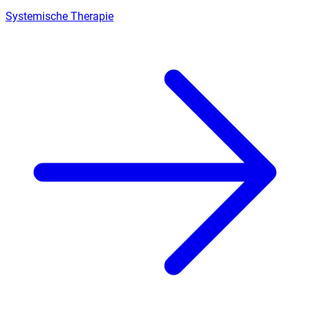
Systemische Therapie