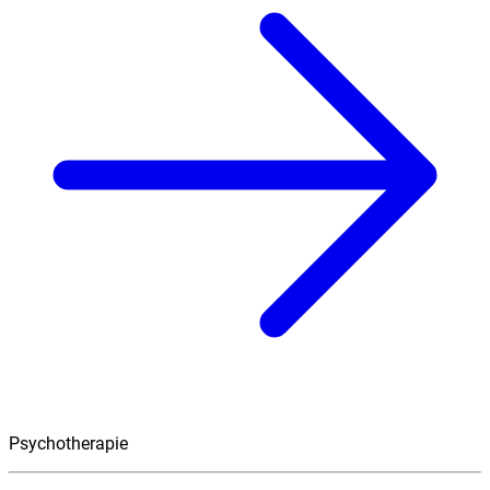
Psychotherapie