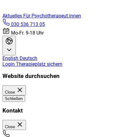
Aktuelles
Für Psychotherapeut:innen
030 536 713 05
Mo-Fr. 9-18 Uhr
English
Deutsch
Login
Therapieplatz sichern
Website durchsuchen
Close
Schließen
Kontakt
Close