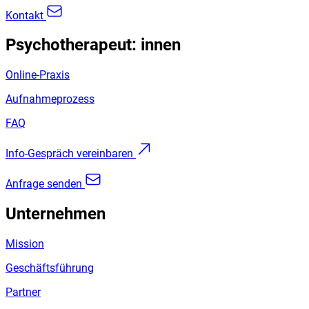
Kontakt
Psychotherapeut: innen
Online-Praxis
Aufnahmeprozess
FAQ
Info-Gespräch vereinbaren
Anfrage senden
Unternehmen
Mission
Geschäftsführung
Partner