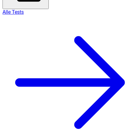
Alle Tests