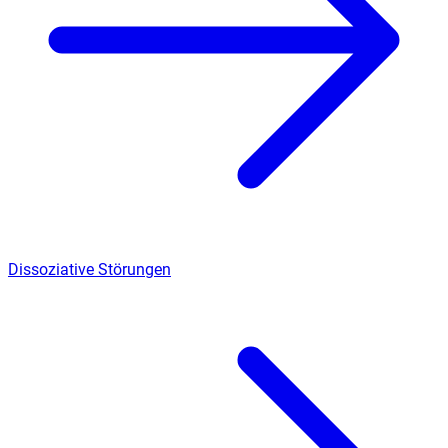
Dissoziative Störungen