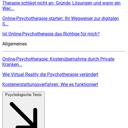
Therapie schlägt nicht an: Gründe, Lösungen und wann ein
Wec...
Online-Psychotherapie starten: Ihr Wegweiser zur digitalen
S...
Ist Online-Psychotherapie das Richtige für mich?
Allgemeines
Online-Psychotherapie: Kostenübernahme durch Private
Kranken...
Wie Virtual Reality die Psychotherapie verändert
Kostenerstattungsverfahren: Wie es funktioniert
Psychologische Tests