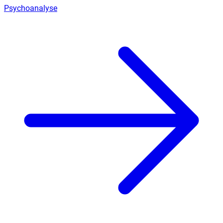
Psychoanalyse