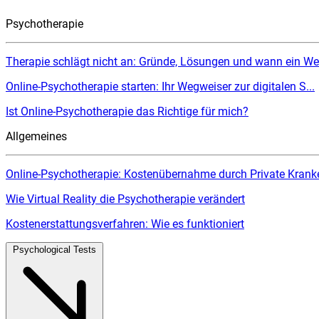
Psychotherapie
Therapie schlägt nicht an: Gründe, Lösungen und wann ein Wec
Online-Psychotherapie starten: Ihr Wegweiser zur digitalen S...
Ist Online-Psychotherapie das Richtige für mich?
Allgemeines
Online-Psychotherapie: Kostenübernahme durch Private Kranke
Wie Virtual Reality die Psychotherapie verändert
Kostenerstattungsverfahren: Wie es funktioniert
Psychological Tests