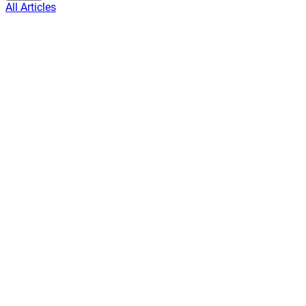
All Articles