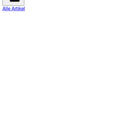
Alle Artikel